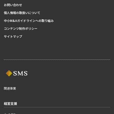
お問い合わせ
個人情報の取扱いについて
中小M&Aガイドラインへの取り組み
コンテンツ制作ポリシー
サイトマップ
関連事業
経営支援