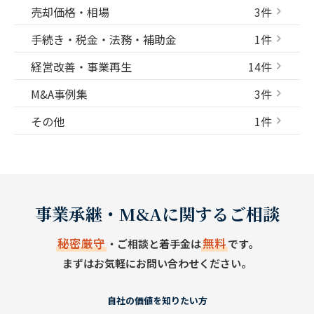
売却価格・相場
3件
手続き・税金・法務・補助金
1件
経営改善・事業再生
14件
M&A事例集
3件
その他
1件
事業承継・M&Aに関するご相談
秘密厳守
無料
・ご相談と着手金は
です。
まずはお気軽にお問い合わせください。
自社の価値を知りたい方