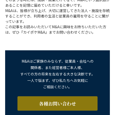
あることを記憶に留めていただけると幸いです。
M&Aは、皆様が立ち上げ、大切に運営してきた法人・施設を存続
することができ、利用者の生活と従業員の雇用を守ることに繋が
っています。
この記事をお読みいただいてM&Aに興味をお持ちいただいた方
は、ぜひ『カイポケM&A』までお問い合わせください。
M&Aはご家族のみならず、従業員・会社への
関係者、また経営者様ご本人様、
すべての方の将来を左右する大きな決断です。
一人で悩まず、ぜひ私たちへお気軽に
ご相談ください。
各種お問い合わせ