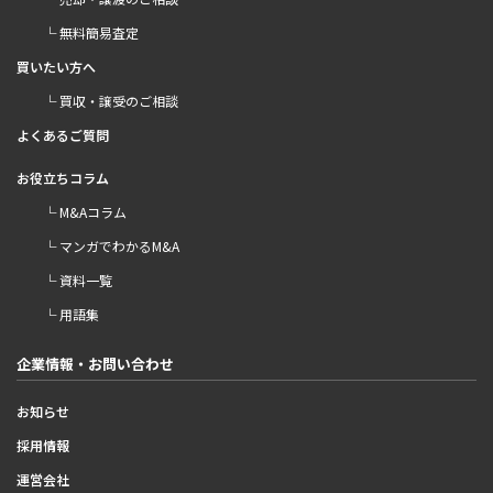
└ 無料簡易査定
買いたい方へ
└ 買収・譲受のご相談
よくあるご質問
お役立ちコラム
└ M&Aコラム
└ マンガでわかるM&A
└ 資料一覧
└ 用語集
企業情報・お問い合わせ
お知らせ
採用情報
運営会社