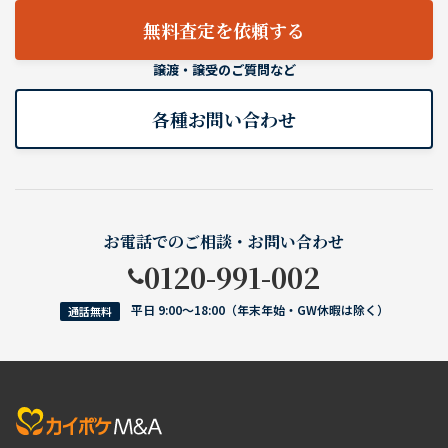
無料査定を依頼する
譲渡・譲受のご質問など
各種お問い合わせ
お電話でのご相談・お問い合わせ
0120-991-002
平日 9:00〜18:00（年末年始・GW休暇は除く）
通話無料