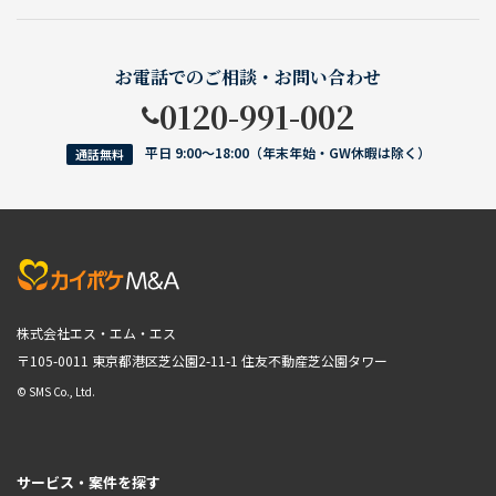
お電話でのご相談・お問い合わせ
0120-991-002
平日 9:00〜18:00（年末年始・GW休暇は除く）
通話無料
株式会社エス・エム・エス
〒105-0011 東京都港区芝公園2-11-1
住友不動産芝公園タワー
© SMS Co., Ltd.
サービス・案件を探す