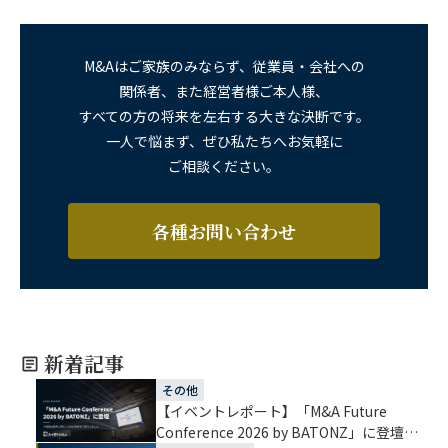
M&Aはご家族のみならず、従業員・会社への
関係者、また経営者様ご本人様、
すべての方の将来を左右する大きな決断です。
一人で悩まず、ぜひ私たちへお気軽に
ご相談ください。
各種お問い合わせ
新着記事
その他
【イベントレポート】「M&A Future
Conference 2026 by BATONZ」に登壇｜