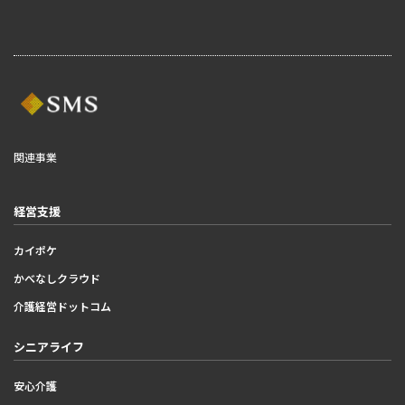
関連事業
経営支援
カイポケ
かべなしクラウド
介護経営ドットコム
シニアライフ
安心介護