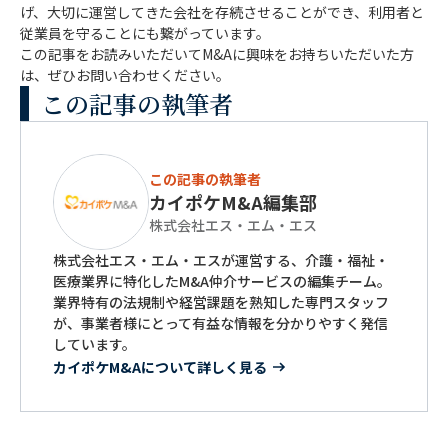
げ、大切に運営してきた会社を存続させることができ、利用者と
従業員を守ることにも繋がっています。
この記事をお読みいただいてM&Aに興味をお持ちいただいた方
は、ぜひお問い合わせください。
この記事の執筆者
この記事の執筆者
カイポケM&A編集部
株式会社エス・エム・エス
株式会社エス・エム・エスが運営する、介護・福祉・
医療業界に特化したM&A仲介サービスの編集チーム。
業界特有の法規制や経営課題を熟知した専門スタッフ
が、事業者様にとって有益な情報を分かりやすく発信
しています。
カイポケM&Aについて詳しく見る