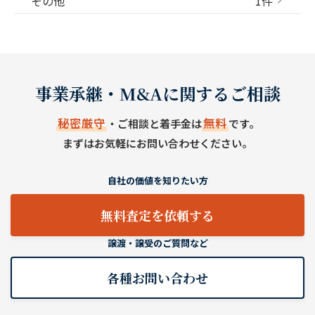
その他
1件
事業承継・M&Aに関するご相談
秘密厳守
無料
・ご相談と着手金は
です。
まずはお気軽にお問い合わせください。
自社の価値を知りたい方
無料査定を依頼する
譲渡・譲受のご質問など
各種お問い合わせ