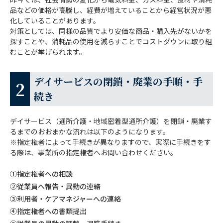
品などの価格が高騰し、経費が増えていることから経営状況が悪
化していることがあります。
対策としては、同様の品質でより安価な商品・購入先がないかを
探すことや、消耗品の使用を減らすことでコストダウンに取り組
むことが挙げられます。
デイサービスの閉鎖・廃業の手順・手
続き
デイサービス（通所介護・地域密着型通所介護）を閉鎖・廃業す
るまでのおおまかな流れは以下のようになります。
※指定権者によって手続きが異なりますので、実際に手続きをす
る際は、事業所の指定権者へお問い合わせください。
①指定権者への相談
②従業員へ報告・異動の連絡
③利用者・ケアマネジャーへの連絡
④指定権者への書類提出