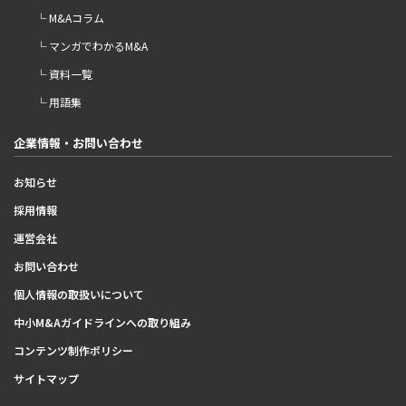
└ M&Aコラム
└ マンガでわかるM&A
└ 資料一覧
└ 用語集
企業情報・お問い合わせ
お知らせ
採用情報
運営会社
お問い合わせ
個人情報の取扱いについて
中小M&Aガイドラインへの取り組み
コンテンツ制作ポリシー
サイトマップ