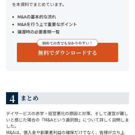
を本資料でまとめています。
M&Aの基本的な流れ
M&Aを行う上で重要なポイント
譲渡時の必要書類一覧
初めての方でも分かりやすい！
無料でダウンロードする
まとめ
デイサービスの赤字・経営悪化の原因と対策、そして運営が難し
いと感じた場合の『M&Aという選択肢』について詳しく説明しま
した。
M&Aは、借入金や創業者利益の確保だけでなく、皆様が立ち上