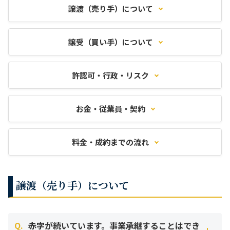
譲渡（売り手）について
譲受（買い手）について
許認可・行政・リスク
お金・従業員・契約
料金・成約までの流れ
譲渡（売り手）について
Q.
赤字が続いています。事業承継することはでき