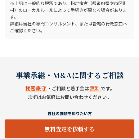
※上記は一般的な解釈であり、指定権者（都道府県や市区町
村）のローカルルールによって手続きが異なる場合がありま
す。
詳細は当社の専門コンサルタント、または管轄の行政窓口へ
ご確認ください。
事業承継・M&Aに関するご相談
秘密厳守
無料
・ご相談と着手金は
です。
まずはお気軽にお問い合わせください。
自社の価値を知りたい方
無料査定を依頼する