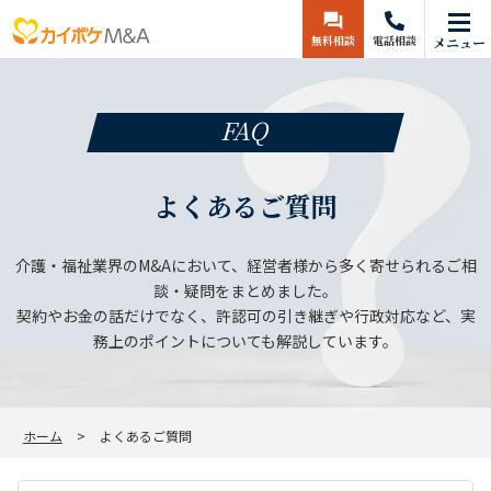
無料相談
電話相談
メニュー
FAQ
よくあるご質問
介護・福祉業界のM&Aにおいて、経営者様から多く寄せられるご相
談・疑問をまとめました。
契約やお金の話だけでなく、許認可の引き継ぎや行政対応など、実
務上のポイントについても解説しています。
ホーム
よくあるご質問