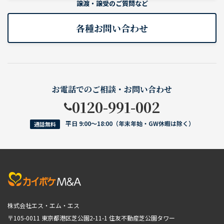
譲渡・譲受のご質問など
各種お問い合わせ
お電話でのご相談・お問い合わせ
0120-991-002
平日 9:00〜18:00（年末年始・GW休暇は除く）
通話無料
株式会社エス・エム・エス
〒105-0011 東京都港区芝公園2-11-1
住友不動産芝公園タワー