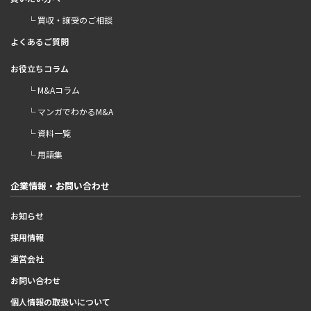
└ 買収・譲受のご相談
よくあるご質問
お役立ちコラム
└ M&Aコラム
└ マンガでわかるM&A
└ 資料一覧
└ 用語集
企業情報・お問い合わせ
お知らせ
採用情報
運営会社
お問い合わせ
個人情報の取扱いについて