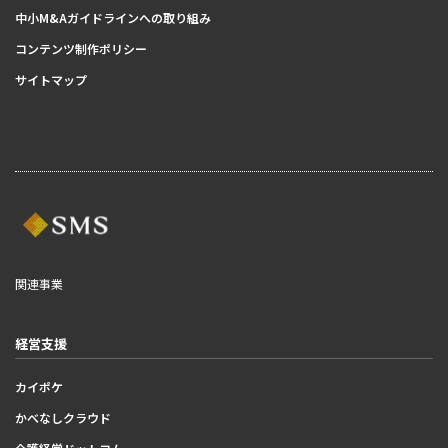
中小M&Aガイドラインへの取り組み
コンテンツ制作ポリシー
サイトマップ
関連事業
経営支援
カイポケ
かべなしクラウド