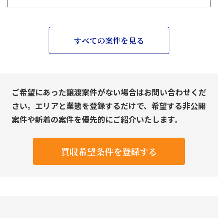
すべての案件を見る
ご希望にあった譲渡案件がない場合はお問い合わせくだ
さい。エリアと業態を登録するだけで、希望する非公開
案件や新着の案件を優先的にご紹介いたします。
買収希望条件を登録する