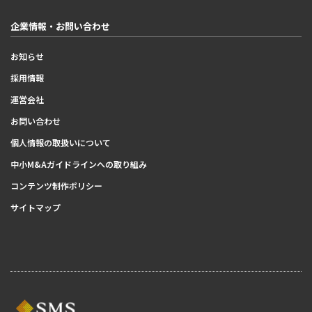
企業情報・お問い合わせ
お知らせ
採用情報
運営会社
お問い合わせ
個人情報の取扱いについて
中小M&Aガイドラインへの取り組み
コンテンツ制作ポリシー
サイトマップ