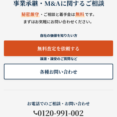
事業承継・M&Aに関するご相談
秘密厳守
無料
・ご相談と着手金は
です。
まずはお気軽にお問い合わせください。
自社の価値を知りたい方
無料査定を依頼する
譲渡・譲受のご質問など
各種お問い合わせ
お電話でのご相談・お問い合わせ
0120-991-002