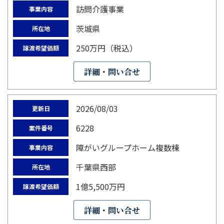
訪問介護事業
事業内容
茨城県
所在地
250万円（税込）
譲渡希望価額
詳細・問い合せ
2026/08/03
更新日
6228
案件番号
障がいグループホーム複数棟
事業内容
千葉県西部
所在地
1億5,500万円
譲渡希望価額
詳細・問い合せ