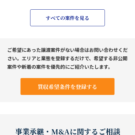
すべての案件を見る
ご希望にあった譲渡案件がない場合はお問い合わせくだ
さい。エリアと業態を登録するだけで、希望する非公開
案件や新着の案件を優先的にご紹介いたします。
買収希望条件を登録する
事業承継・M&Aに関するご相談