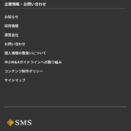
企業情報・お問い合わせ
お知らせ
採用情報
運営会社
お問い合わせ
個人情報の取扱いについて
中小M&Aガイドラインへの取り組み
コンテンツ制作ポリシー
サイトマップ