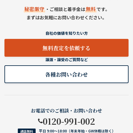
秘密厳守
無料
・ご相談と着手金は
です。
まずはお気軽にお問い合わせください。
自社の価値を知りたい方
無料査定を依頼する
譲渡・譲受のご質問など
各種お問い合わせ
お電話でのご相談・お問い合わせ
0120-991-002
平日 9:00〜18:00（年末年始・GW休暇は除く）
通話無料