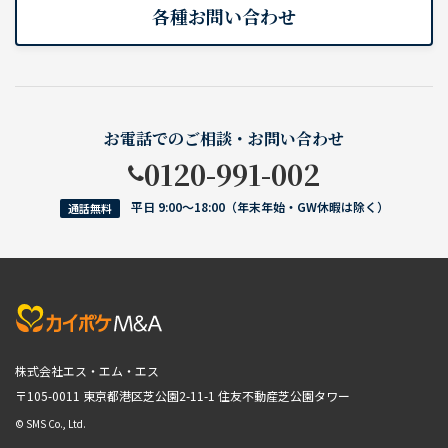
各種お問い合わせ
お電話でのご相談・お問い合わせ
0120-991-002
平日 9:00〜18:00（年末年始・GW休暇は除く）
通話無料
株式会社エス・エム・エス
〒105-0011 東京都港区芝公園2-11-1
住友不動産芝公園タワー
© SMS Co., Ltd.