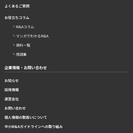
よくあるご質問
お役立ちコラム
└ M&Aコラム
└ マンガでわかるM&A
└ 資料一覧
└ 用語集
企業情報・お問い合わせ
お知らせ
採用情報
運営会社
お問い合わせ
個人情報の取扱いについて
中小M&Aガイドラインへの取り組み