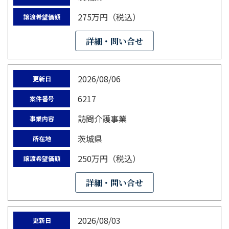
275万円（税込）
譲渡希望価額
詳細・問い合せ
2026/08/06
更新日
6217
案件番号
訪問介護事業
事業内容
茨城県
所在地
250万円（税込）
譲渡希望価額
詳細・問い合せ
2026/08/03
更新日