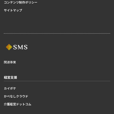
コンテンツ制作ポリシー
サイトマップ
関連事業
経営支援
カイポケ
かべなしクラウド
介護経営ドットコム