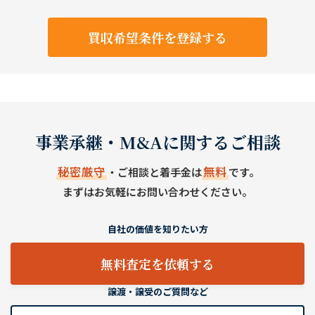
買収希望条件を登録する
事業承継・M&Aに関するご相談
秘密厳守
無料
・ご相談と着手金は
です。
まずはお気軽にお問い合わせください。
自社の価値を知りたい方
無料査定を依頼する
譲渡・譲受のご質問など