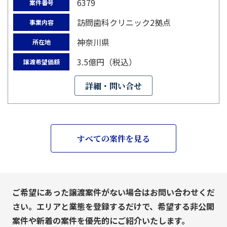
6379
案件番号
訪問歯科クリニック2拠点
事業内容
神奈川県
所在地
3.5億円（税込）
譲渡希望価額
詳細・問い合せ
すべての案件を見る
ご希望にあった譲渡案件がない場合はお問い合わせくだ
さい。エリアと業態を登録するだけで、希望する非公開
案件や新着の案件を優先的にご紹介いたします。