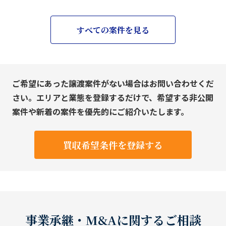
すべての案件を見る
ご希望にあった譲渡案件がない場合はお問い合わせくだ
さい。エリアと業態を登録するだけで、希望する非公開
案件や新着の案件を優先的にご紹介いたします。
買収希望条件を登録する
事業承継・M&Aに関するご相談