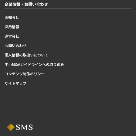
企業情報・お問い合わせ
お知らせ
採用情報
運営会社
お問い合わせ
個人情報の取扱いについて
中小M&Aガイドラインへの取り組み
コンテンツ制作ポリシー
サイトマップ