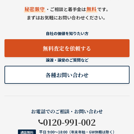
秘密厳守
無料
・ご相談と着手金は
です。
まずはお気軽にお問い合わせください。
自社の価値を知りたい方
無料査定を依頼する
譲渡・譲受のご質問など
各種お問い合わせ
お電話でのご相談・お問い合わせ
0120-991-002
平日 9:00〜18:00（年末年始・GW休暇は除く）
通話無料