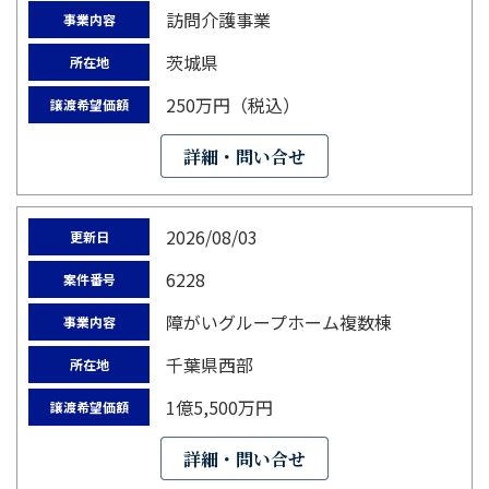
訪問介護事業
事業内容
茨城県
所在地
250万円（税込）
譲渡希望価額
詳細・問い合せ
2026/08/03
更新日
6228
案件番号
障がいグループホーム複数棟
事業内容
千葉県西部
所在地
1億5,500万円
譲渡希望価額
詳細・問い合せ