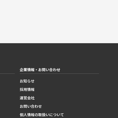
企業情報・お問い合わせ
お知らせ
採用情報
運営会社
お問い合わせ
個人情報の取扱いについて