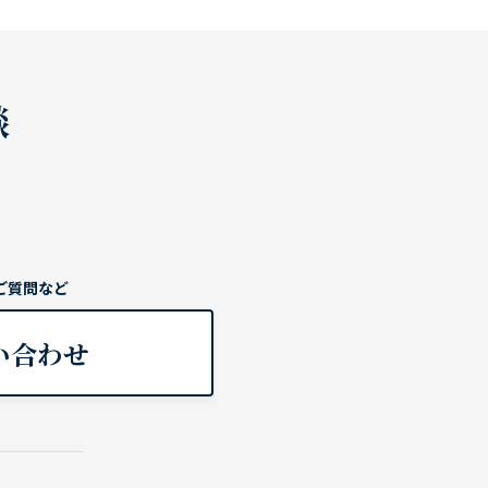
談
ご質問など
い合わせ