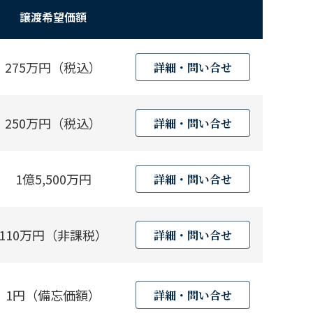
譲渡希望価額
275万円（税込）
詳細・問い合せ
250万円（税込）
詳細・問い合せ
1億5,500万円
詳細・問い合せ
110万円（非課税）
詳細・問い合せ
1円（備忘価額）
詳細・問い合せ