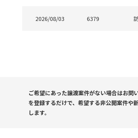
2026/08/03
6379
ご希望にあった譲渡案件がない場合はお問
を登録するだけで、希望する非公開案件や
します。