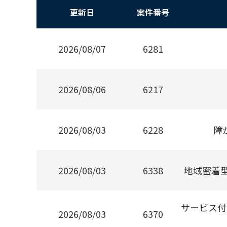
更新日
案件番号
2026/08/07
6281
2026/08/06
6217
2026/08/03
6228
障
2026/08/03
6338
地域密着
サービス付
2026/08/03
6370