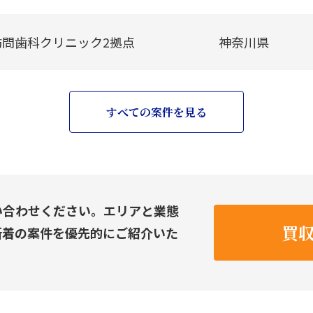
訪問歯科クリニック2拠点
神奈川県
すべての案件を見る
い合わせください。エリアと業態
買
新着の案件を優先的にご紹介いた