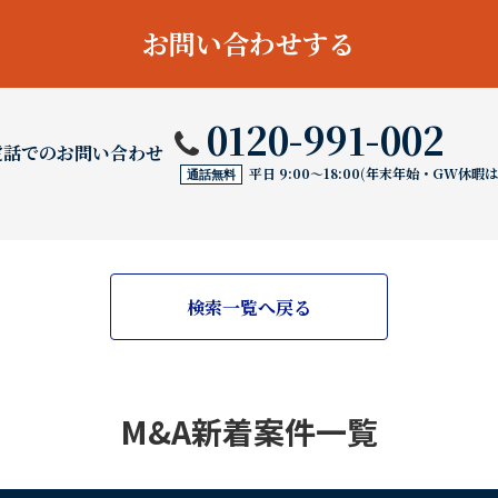
お問い合わせする
0120-991-002
電話でのお問い合わせ
平日 9:00〜18:00(年末年始・GW休暇
通話無料
検索一覧へ戻る
M&A新着案件一覧