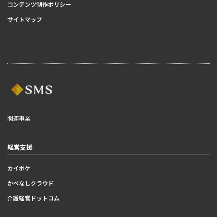
コンテンツ制作ポリシー
サイトマップ
関連事業
経営支援
カイポケ
かべなしクラウド
介護経営ドットコム