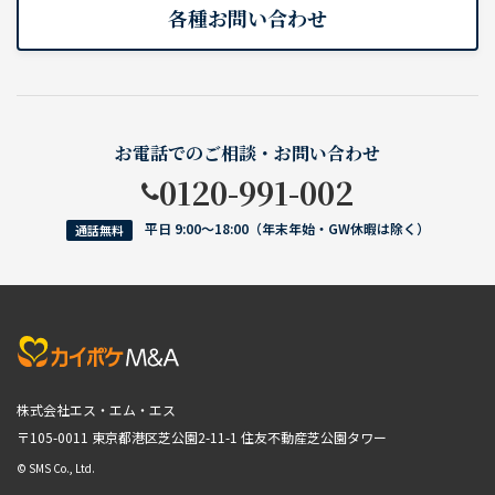
各種お問い合わせ
お電話でのご相談・お問い合わせ
0120-991-002
平日 9:00〜18:00（年末年始・GW休暇は除く）
通話無料
株式会社エス・エム・エス
〒105-0011 東京都港区芝公園2-11-1
住友不動産芝公園タワー
© SMS Co., Ltd.