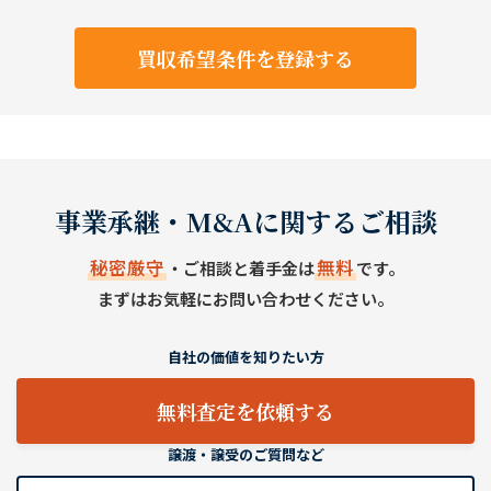
買収希望条件を登録する
事業承継・M&Aに関するご相談
秘密厳守
無料
・ご相談と着手金は
です。
まずはお気軽にお問い合わせください。
自社の価値を知りたい方
無料査定を依頼する
譲渡・譲受のご質問など