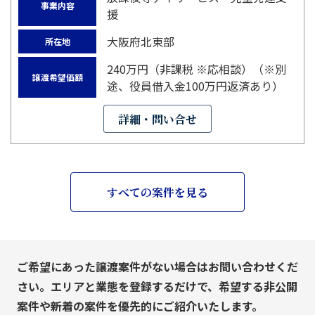
事業内容
援
大阪府北東部
所在地
240万円（非課税 ※応相談）（※別
譲渡希望価額
途、役員借入金100万円返済あり）
詳細・問い合せ
すべての案件を見る
ご希望にあった譲渡案件がない場合はお問い合わせくだ
さい。エリアと業態を登録するだけで、希望する非公開
案件や新着の案件を優先的にご紹介いたします。