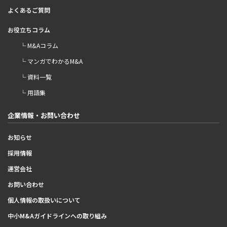
よくあるご質問
お役立ちコラム
└ M&Aコラム
└ マンガでわかるM&A
└ 資料一覧
└ 用語集
企業情報・お問い合わせ
お知らせ
採用情報
運営会社
お問い合わせ
個人情報の取扱いについて
中小M&Aガイドラインへの取り組み