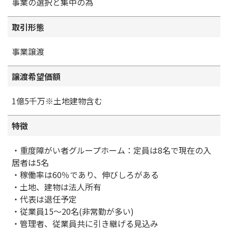
事業の選択と集中の為
取引形態
事業譲渡
譲渡希望価額
1億5千万※土地建物含む
特徴
・重度障がい者グループホーム：定員は8名で現在の入
居者は5名
・稼働率は60％であり、伸びしろがある
・土地、建物は法人所有
・代表は退任予定
・従業員15～20名(非常勤が多い)
・管理者、従業員共に引き継げる見込み