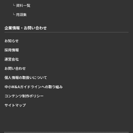
└ 資料一覧
└ 用語集
企業情報・お問い合わせ
お知らせ
採用情報
運営会社
お問い合わせ
個人情報の取扱いについて
中小M&Aガイドラインへの取り組み
コンテンツ制作ポリシー
サイトマップ