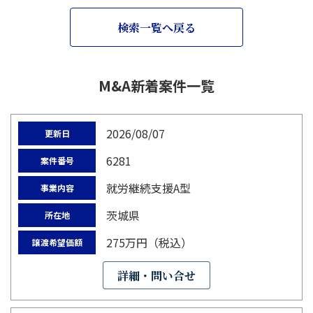
検索一覧へ戻る
M&A新着案件一覧
2026/08/07
更新日
6281
案件番号
就労継続支援A型
事業内容
茨城県
所在地
275万円（税込）
譲渡希望価額
詳細・問い合せ