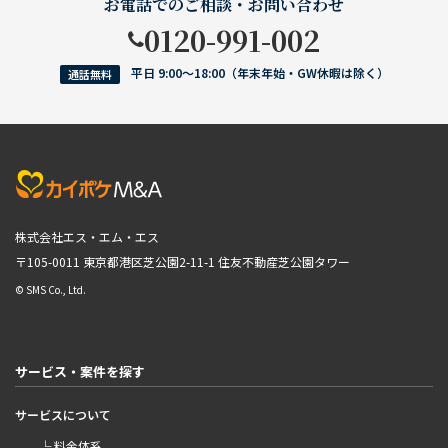
お電話でのご相談・お問い合わせ
0120-991-002
平日 9:00〜18:00（年末年始・GW休暇は除く）
通話無料
株式会社エス・エム・エス
〒105-0011 東京都港区芝公園2-11-1
住友不動産芝公園タワー
© SMS Co., Ltd.
サービス・案件を探す
サービスについて
└ 料金体系