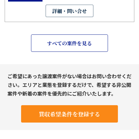
詳細・問い合せ
すべての案件を見る
ご希望にあった譲渡案件がない場合はお問い合わせくだ
さい。エリアと業態を登録するだけで、希望する非公開
案件や新着の案件を優先的にご紹介いたします。
買収希望条件を登録する