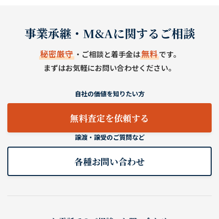
事業承継・M&Aに関するご相談
秘密厳守
無料
・ご相談と着手金は
です。
まずはお気軽にお問い合わせください。
自社の価値を知りたい方
無料査定を依頼する
譲渡・譲受のご質問など
各種お問い合わせ