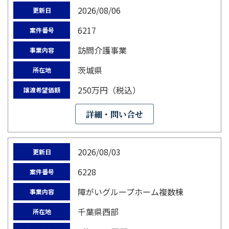
2026/08/06
更新日
6217
案件番号
訪問介護事業
事業内容
茨城県
所在地
250万円（税込）
譲渡希望価額
詳細・問い合せ
2026/08/03
更新日
6228
案件番号
障がいグループホーム複数棟
事業内容
千葉県西部
所在地