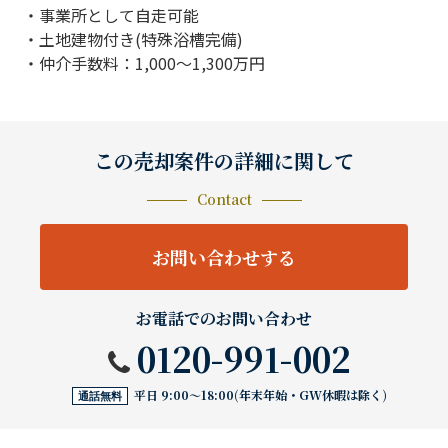
・事業所として自走可能
・土地建物付き(特殊浴槽完備)
・仲介手数料：1,000～1,300万円
この売却案件の詳細に関して
Contact
お問い合わせする
お電話でのお問い合わせ
0120-991-002
平日 9:00〜18:00(年末年始・GW休暇は除く)
通話無料