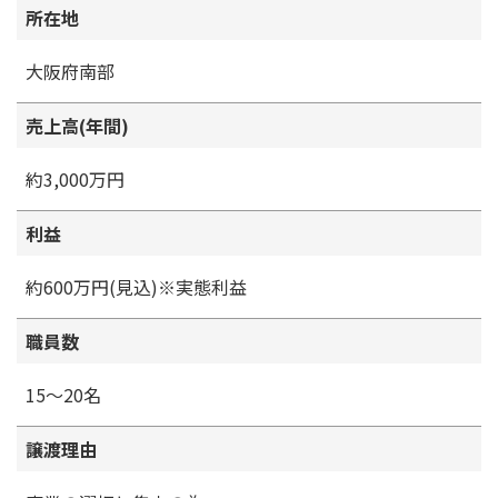
所在地
大阪府南部
売上高(年間)
約3,000万円
利益
約600万円(見込)※実態利益
職員数
15～20名
譲渡理由