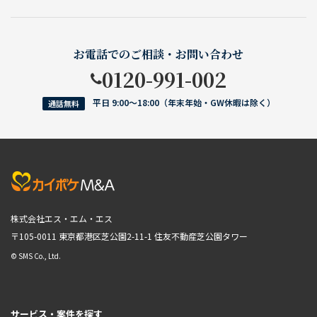
お電話でのご相談・お問い合わせ
0120-991-002
平日 9:00〜18:00（年末年始・GW休暇は除く）
通話無料
株式会社エス・エム・エス
〒105-0011 東京都港区芝公園2-11-1
住友不動産芝公園タワー
© SMS Co., Ltd.
サービス・案件を探す