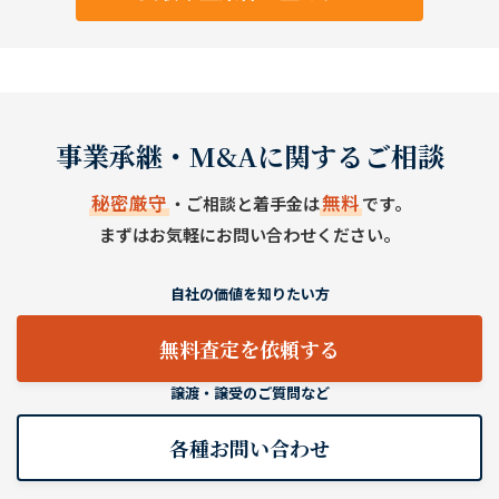
事業承継・M&Aに関するご相談
秘密厳守
無料
・ご相談と着手金は
です。
まずはお気軽にお問い合わせください。
自社の価値を知りたい方
無料査定を依頼する
譲渡・譲受のご質問など
各種お問い合わせ