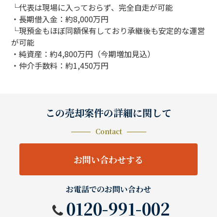
└代表は現場に入っておらず、完全自走が可能
・長期借入金：約8,000万円
└現預金もほぼ同額保有しており承継後も安定的な運営
が可能
・純資産：約4,800万円（今期増加見込）
・仲介手数料：約1,450万円
この売却案件の詳細に関して
Contact
お問い合わせする
お電話でのお問い合わせ
0120-991-002