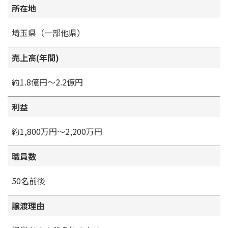
所在地
埼玉県（一部他県）
売上高(年間)
約1.8億円～2.2億円
利益
約1,800万円～2,200万円
職員数
50名前後
譲渡理由