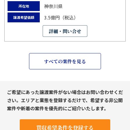
神奈川県
所在地
3.5億円（税込）
譲渡希望価額
詳細・問い合せ
すべての案件を見る
ご希望にあった譲渡案件がない場合はお問い合わせくだ
さい。エリアと業態を登録するだけで、希望する非公開
案件や新着の案件を優先的にご紹介いたします。
買収希望条件を登録する