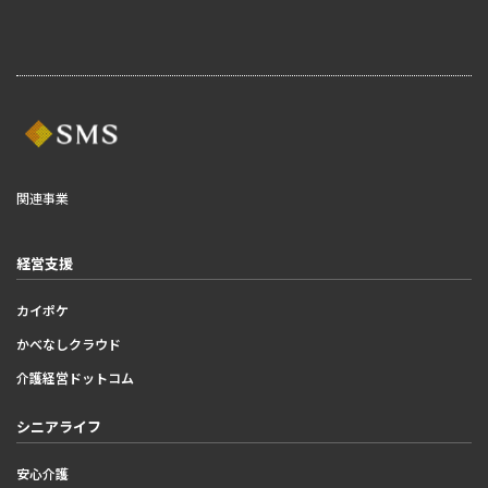
関連事業
経営支援
カイポケ
かべなしクラウド
介護経営ドットコム
シニアライフ
安心介護