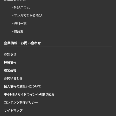
└ M&Aコラム
└ マンガでわかるM&A
└ 資料一覧
└ 用語集
企業情報・お問い合わせ
お知らせ
採用情報
運営会社
お問い合わせ
個人情報の取扱いについて
中小M&Aガイドラインへの取り組み
コンテンツ制作ポリシー
サイトマップ