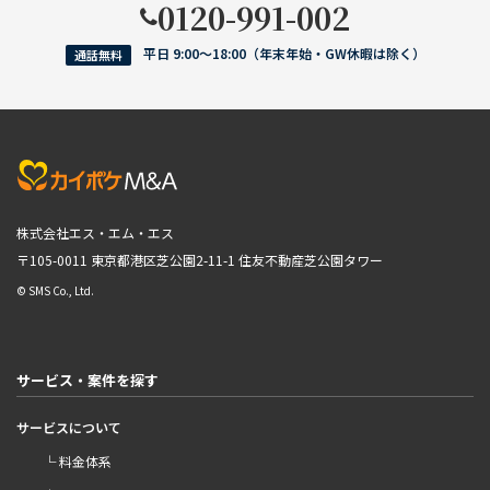
0120-991-002
平日 9:00〜18:00（年末年始・GW休暇は除く）
通話無料
株式会社エス・エム・エス
〒105-0011 東京都港区芝公園2-11-1
住友不動産芝公園タワー
© SMS Co., Ltd.
サービス・案件を探す
サービスについて
└ 料金体系