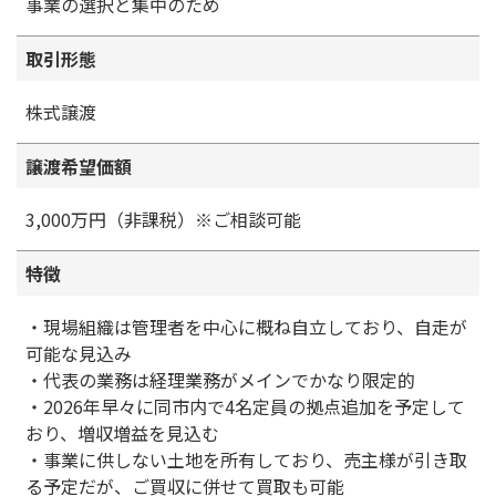
事業の選択と集中のため
取引形態
株式譲渡
譲渡希望価額
3,000万円（非課税）※ご相談可能
特徴
・現場組織は管理者を中心に概ね自立しており、自走が
可能な見込み
・代表の業務は経理業務がメインでかなり限定的
・2026年早々に同市内で4名定員の拠点追加を予定して
おり、増収増益を見込む
・事業に供しない土地を所有しており、売主様が引き取
る予定だが、ご買収に併せて買取も可能