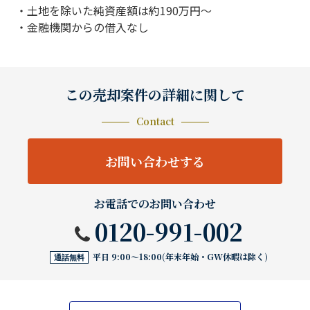
・土地を除いた純資産額は約190万円～
・金融機関からの借入なし
この売却案件の詳細に関して
Contact
お問い合わせする
お電話でのお問い合わせ
0120-991-002
平日 9:00〜18:00(年末年始・GW休暇は除く)
通話無料