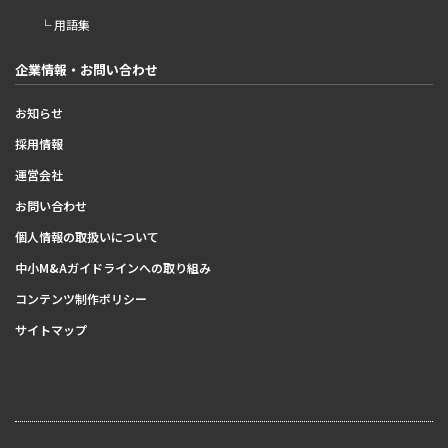
└ 用語集
企業情報・お問い合わせ
お知らせ
採用情報
運営会社
お問い合わせ
個人情報の取扱いについて
中小M&Aガイドラインへの取り組み
コンテンツ制作ポリシー
サイトマップ