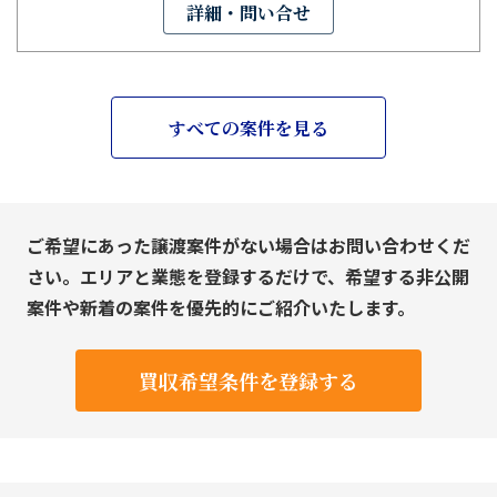
詳細・問い合せ
すべての案件を見る
ご希望にあった譲渡案件がない場合はお問い合わせくだ
さい。エリアと業態を登録するだけで、希望する非公開
案件や新着の案件を優先的にご紹介いたします。
買収希望条件を登録する