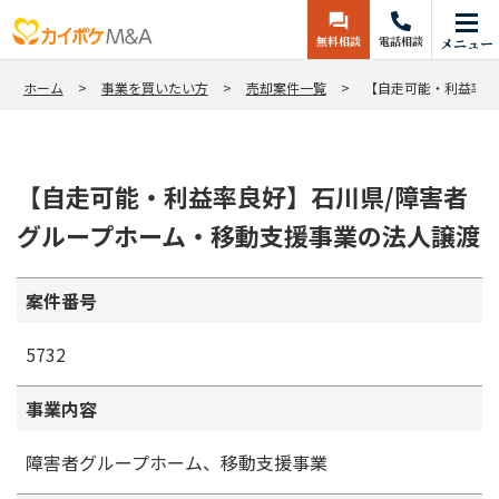
無料相談
電話相談
メニュー
ホーム
事業を買いたい方
売却案件一覧
【自走可能・利益率良
【自走可能・利益率良好】石川県/障害者
グループホーム・移動支援事業の法人譲渡
案件番号
5732
事業内容
障害者グループホーム、移動支援事業