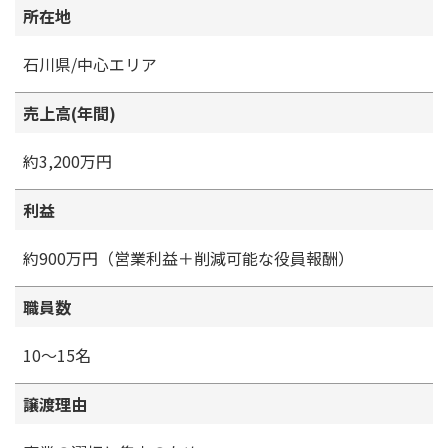
所在地
石川県/中心エリア
売上高(年間)
約3,200万円
利益
約900万円（営業利益＋削減可能な役員報酬）
職員数
10～15名
譲渡理由