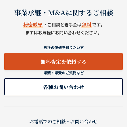
事業承継・M&Aに関するご相談
秘密厳守
無料
・ご相談と着手金は
です。
まずはお気軽にお問い合わせください。
自社の価値を知りたい方
無料査定を依頼する
譲渡・譲受のご質問など
各種お問い合わせ
お電話でのご相談・お問い合わせ