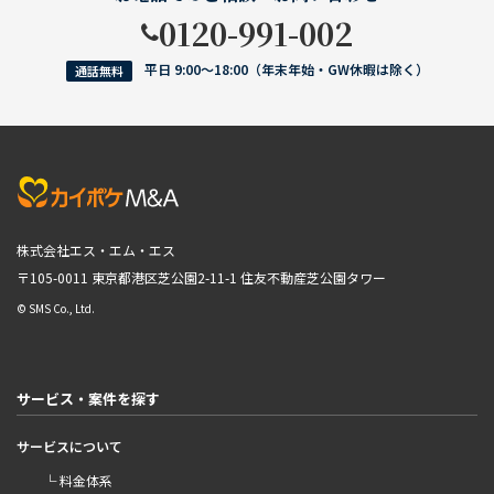
0120-991-002
平日 9:00〜18:00（年末年始・GW休暇は除く）
通話無料
株式会社エス・エム・エス
〒105-0011 東京都港区芝公園2-11-1
住友不動産芝公園タワー
© SMS Co., Ltd.
サービス・案件を探す
サービスについて
└ 料金体系