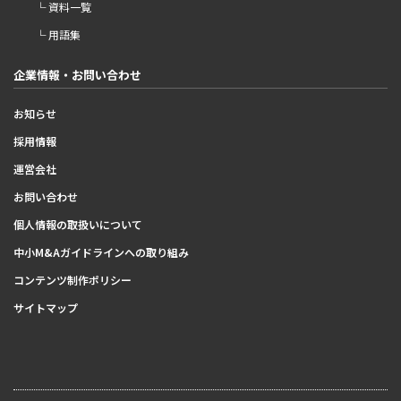
└ 資料一覧
└ 用語集
企業情報・お問い合わせ
お知らせ
採用情報
運営会社
お問い合わせ
個人情報の取扱いについて
中小M&Aガイドラインへの取り組み
コンテンツ制作ポリシー
サイトマップ