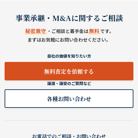
事業承継・M&Aに関するご相談
秘密厳守
無料
・ご相談と着手金は
です。
まずはお気軽にお問い合わせください。
自社の価値を知りたい方
無料査定を依頼する
譲渡・譲受のご質問など
各種お問い合わせ
お電話でのご相談・お問い合わせ