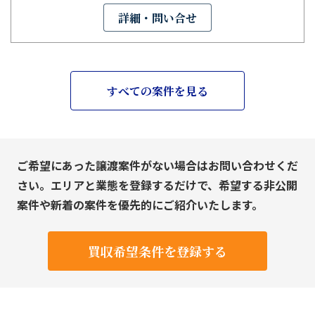
詳細・問い合せ
すべての案件を見る
ご希望にあった譲渡案件がない場合はお問い合わせくだ
さい。エリアと業態を登録するだけで、希望する非公開
案件や新着の案件を優先的にご紹介いたします。
買収希望条件を登録する