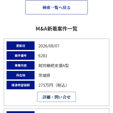
検索一覧へ戻る
M&A新着案件一覧
2026/08/07
更新日
6281
案件番号
就労継続支援A型
事業内容
茨城県
所在地
275万円（税込）
譲渡希望価額
詳細・問い合せ