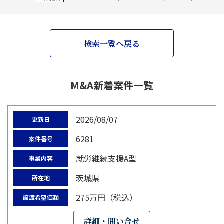
検索一覧へ戻る
M&A新着案件一覧
2026/08/07
更新日
6281
案件番号
就労継続支援A型
事業内容
茨城県
所在地
275万円（税込）
譲渡希望価額
詳細・問い合せ