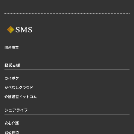
関連事業
経営支援
カイポケ
かべなしクラウド
介護経営ドットコム
シニアライフ
安心介護
安心葬儀