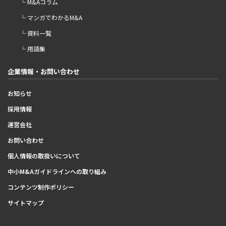
└ M&Aコラム
└ マンガでわかるM&A
└ 資料一覧
└ 用語集
企業情報・お問い合わせ
お知らせ
採用情報
運営会社
お問い合わせ
個人情報の取扱いについて
中小M&Aガイドラインへの取り組み
コンテンツ制作ポリシー
サイトマップ