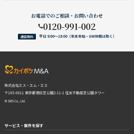
お電話でのご相談・お問い合わせ
0120-991-002
平日 9:00〜18:00（年末年始・GW休暇は除く）
通話無料
株式会社エス・エム・エス
〒105-0011 東京都港区芝公園2-11-1
住友不動産芝公園タワー
© SMS Co., Ltd.
サービス・案件を探す