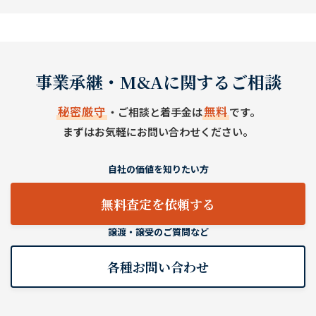
事業承継・M&Aに関するご相談
秘密厳守
無料
・ご相談と着手金は
です。
まずはお気軽にお問い合わせください。
自社の価値を知りたい方
無料査定を依頼する
譲渡・譲受のご質問など
各種お問い合わせ