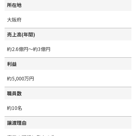
所在地
大阪府
売上高(年間)
約2.6億円～約3億円
利益
約5,000万円
職員数
約10名
譲渡理由