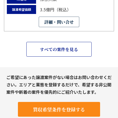
3.5億円（税込）
譲渡希望価額
詳細・問い合せ
すべての案件を見る
ご希望にあった譲渡案件がない場合はお問い合わせくだ
さい。エリアと業態を登録するだけで、希望する非公開
案件や新着の案件を優先的にご紹介いたします。
買収希望条件を登録する