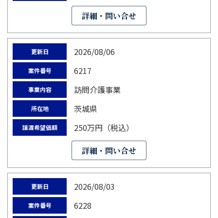
詳細・問い合せ
2026/08/06
更新日
6217
案件番号
訪問介護事業
事業内容
茨城県
所在地
250万円（税込）
譲渡希望価額
詳細・問い合せ
2026/08/03
更新日
6228
案件番号