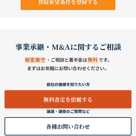
買収希望条件を登録する
事業承継・M&Aに関するご相談
秘密厳守
無料
・ご相談と着手金は
です。
まずはお気軽にお問い合わせください。
自社の価値を知りたい方
無料査定を依頼する
譲渡・譲受のご質問など
各種お問い合わせ