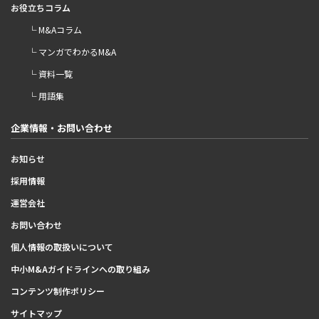
お役立ちコラム
└ M&Aコラム
└ マンガでわかるM&A
└ 資料一覧
└ 用語集
企業情報・お問い合わせ
お知らせ
採用情報
運営会社
お問い合わせ
個人情報の取扱いについて
中小M&Aガイドラインへの取り組み
コンテンツ制作ポリシー
サイトマップ