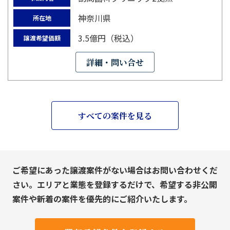
神奈川県
所在地
3.5億円（税込）
譲渡希望価額
詳細・問い合せ
すべての案件を見る
ご希望にあった譲渡案件がない場合はお問い合わせくだ
さい。エリアと業態を登録するだけで、希望する非公開
案件や新着の案件を優先的にご紹介いたします。