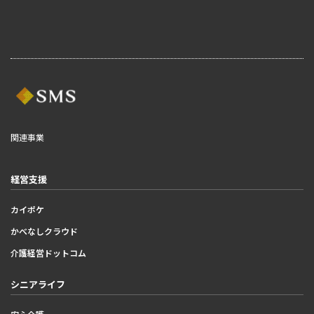
関連事業
経営支援
カイポケ
かべなしクラウド
介護経営ドットコム
シニアライフ