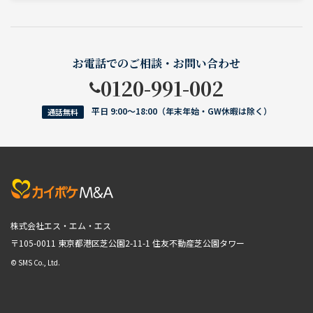
お電話でのご相談・お問い合わせ
0120-991-002
平日 9:00〜18:00（年末年始・GW休暇は除く）
通話無料
株式会社エス・エム・エス
〒105-0011 東京都港区芝公園2-11-1
住友不動産芝公園タワー
© SMS Co., Ltd.