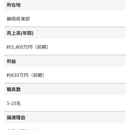
所在地
静岡県東部
売上高(年間)
約3,400万円（前期）
利益
約630万円（前期）
職員数
5-10名
譲渡理由