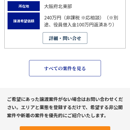
大阪府北東部
所在地
240万円（非課税 ※応相談）（※別
譲渡希望価額
途、役員借入金100万円返済あり）
詳細・問い合せ
すべての案件を見る
ご希望にあった譲渡案件がない場合はお問い合わせくだ
さい。エリアと業態を登録するだけで、希望する非公開
案件や新着の案件を優先的にご紹介いたします。