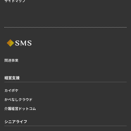
サイトマップ
関連事業
経営支援
カイポケ
かべなしクラウド
介護経営ドットコム
シニアライフ