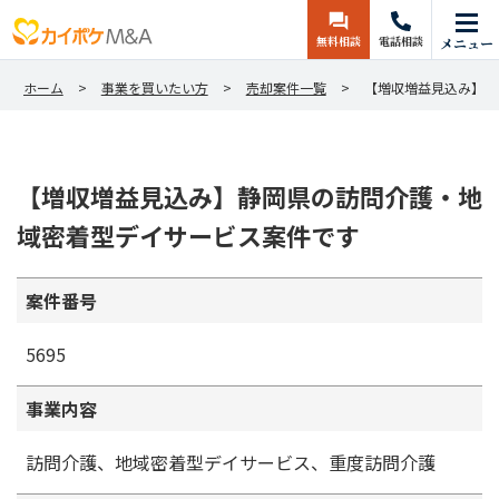
無料相談
電話相談
メニュー
ホーム
事業を買いたい方
売却案件一覧
【増収増益見込み】静
【増収増益見込み】静岡県の訪問介護・地
域密着型デイサービス案件です
案件番号
5695
事業内容
訪問介護、地域密着型デイサービス、重度訪問介護