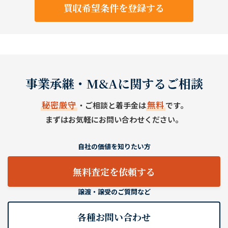
買収希望条件を登録する
事業承継・M&Aに関するご相談
秘密厳守
無料
・ご相談と着手金は
です。
まずはお気軽にお問い合わせください。
自社の価値を知りたい方
無料査定を依頼する
譲渡・譲受のご質問など
各種お問い合わせ