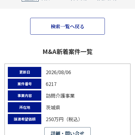
検索一覧へ戻る
M&A新着案件一覧
2026/08/06
更新日
6217
案件番号
訪問介護事業
事業内容
茨城県
所在地
250万円（税込）
譲渡希望価額
詳細・問い合せ