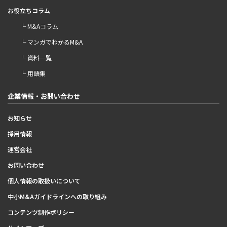
お役立ちコラム
└ M&Aコラム
└ マンガでわかるM&A
└ 資料一覧
└ 用語集
企業情報・お問い合わせ
お知らせ
採用情報
運営会社
お問い合わせ
個人情報の取扱いについて
中小M&Aガイドラインへの取り組み
コンテンツ制作ポリシー