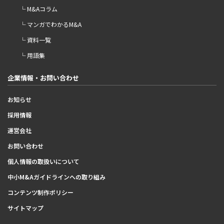
└ M&Aコラム
└ マンガでわかるM&A
└ 資料一覧
└ 用語集
企業情報・お問い合わせ
お知らせ
採用情報
運営会社
お問い合わせ
個人情報の取扱いについて
中小M&Aガイドラインへの取り組み
コンテンツ制作ポリシー
サイトマップ