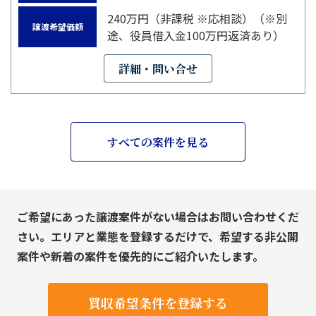
240万円（非課税 ※応相談）（※別
譲渡希望価額
途、役員借入金100万円返済あり）
詳細・問い合せ
すべての案件を見る
ご希望にあった譲渡案件がない場合はお問い合わせくだ
さい。エリアと業態を登録するだけで、希望する非公開
案件や新着の案件を優先的にご紹介いたします。
買収希望条件を登録する