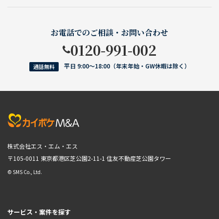
お電話でのご相談・お問い合わせ
0120-991-002
平日 9:00〜18:00（年末年始・GW休暇は除く）
通話無料
株式会社エス・エム・エス
〒105-0011 東京都港区芝公園2-11-1
住友不動産芝公園タワー
© SMS Co., Ltd.
サービス・案件を探す