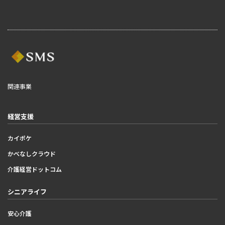
関連事業
経営支援
カイポケ
かべなしクラウド
介護経営ドットコム
シニアライフ
安心介護