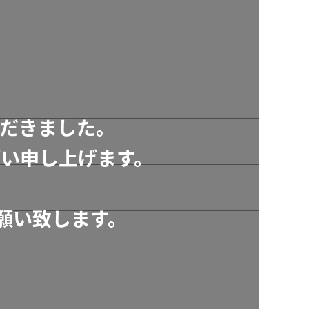
だきました。
い申し上げます。
願い致します。