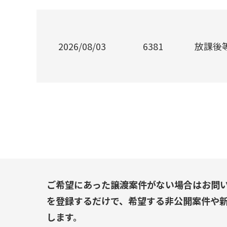
2026/08/03
6381
放課後
ご希望にあった譲渡案件がない場合はお問
を登録するだけで、希望する非公開案件や
します。