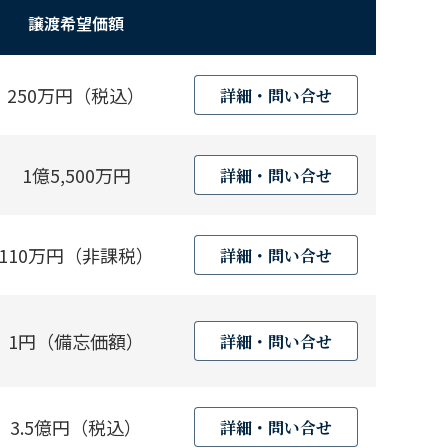
譲渡希望価額
250万円（税込）
詳細・問い合せ
1億5,500万円
詳細・問い合せ
110万円（非課税）
詳細・問い合せ
1円（備忘価額）
詳細・問い合せ
3.5億円（税込）
詳細・問い合せ