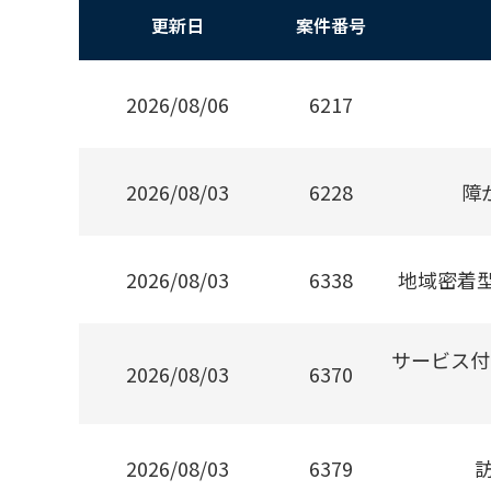
更新日
案件番号
2026/08/06
6217
2026/08/03
6228
障
2026/08/03
6338
地域密着
サービス付
2026/08/03
6370
2026/08/03
6379