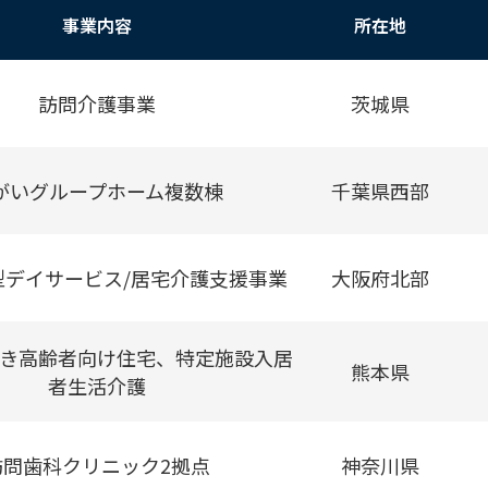
事業内容
所在地
訪問介護事業
茨城県
がいグループホーム複数棟
千葉県西部
型デイサービス/居宅介護支援事業
大阪府北部
き高齢者向け住宅、特定施設入居
熊本県
者生活介護
訪問歯科クリニック2拠点
神奈川県