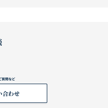
談
ご質問など
い合わせ