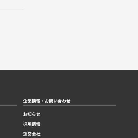
企業情報・お問い合わせ
お知らせ
採用情報
運営会社