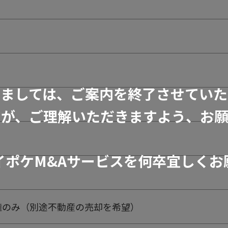
きましては、ご案内を終了させていた
すが、ご理解いただきますよう、お願
イポケM&Aサービスを何卒宜しくお
権のみ（別途不動産の売却を希望）