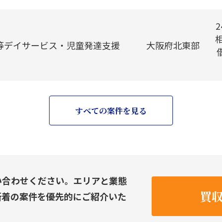
等デイサービス・児童発達支援
大阪府北東部
すべての案件を見る
い合わせください。エリアと業態
買
新着の案件を優先的にご紹介いた