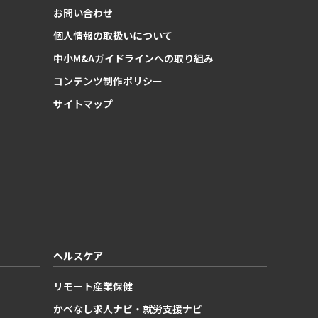
お問い合わせ
個人情報の取扱いについて
中小M&Aガイドラインへの取り組み
コンテンツ制作ポリシー
サイトマップ
ヘルスケア
リモート産業保健
かべなし求人ナビ・就労支援ナビ