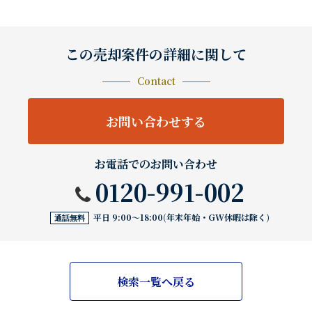
この売却案件の詳細に関して
Contact
お問い合わせする
お電話でのお問い合わせ
0120-991-002
平日 9:00〜18:00(年末年始・GW休暇は除く)
通話無料
検索一覧へ戻る