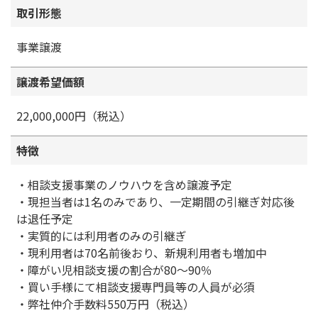
取引形態
事業譲渡
譲渡希望価額
22,000,000円（税込）
特徴
・相談支援事業のノウハウを含め譲渡予定
・現担当者は1名のみであり、一定期間の引継ぎ対応後
は退任予定
・実質的には利用者のみの引継ぎ
・現利用者は70名前後おり、新規利用者も増加中
・障がい児相談支援の割合が80～90％
・買い手様にて相談支援専門員等の人員が必須
・弊社仲介手数料550万円（税込）