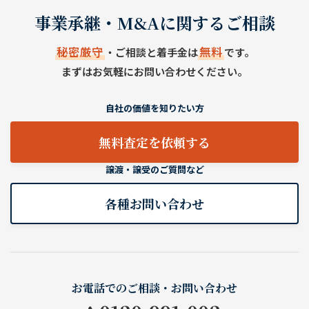
事業承継・M&Aに関するご相談
秘密厳守
無料
・ご相談と着手金は
です。
まずはお気軽にお問い合わせください。
自社の価値を知りたい方
無料査定を依頼する
譲渡・譲受のご質問など
各種お問い合わせ
お電話でのご相談・お問い合わせ