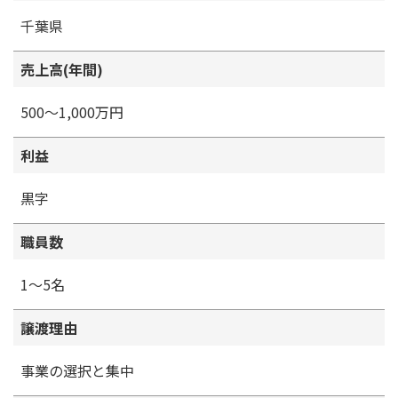
千葉県
売上高(年間)
500～1,000万円
利益
黒字
職員数
1～5名
譲渡理由
事業の選択と集中