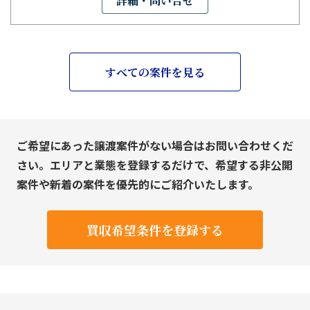
詳細・問い合せ
すべての案件を見る
ご希望にあった譲渡案件がない場合はお問い合わせくだ
さい。エリアと業態を登録するだけで、希望する非公開
案件や新着の案件を優先的にご紹介いたします。
買収希望条件を登録する