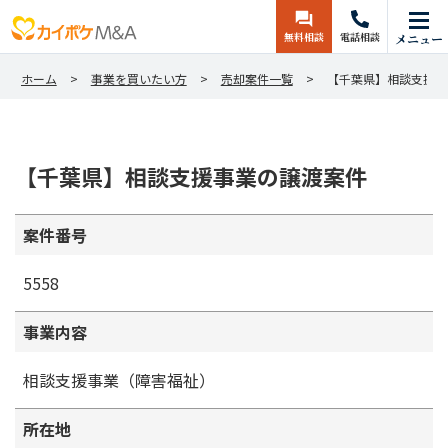
無料相談
電話相談
メニュー
ホーム
事業を買いたい方
売却案件一覧
【千葉県】相談支援事
【千葉県】相談支援事業の譲渡案件
案件番号
5558
事業内容
相談支援事業（障害福祉）
所在地