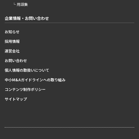
└ 用語集
企業情報・お問い合わせ
お知らせ
採用情報
運営会社
お問い合わせ
個人情報の取扱いについて
中小M&Aガイドラインへの取り組み
コンテンツ制作ポリシー
サイトマップ