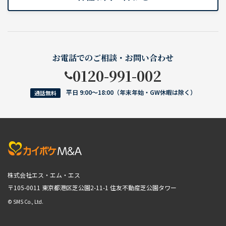
お電話でのご相談・お問い合わせ
0120-991-002
平日 9:00〜18:00（年末年始・GW休暇は除く）
通話無料
株式会社エス・エム・エス
〒105-0011 東京都港区芝公園2-11-1
住友不動産芝公園タワー
© SMS Co., Ltd.