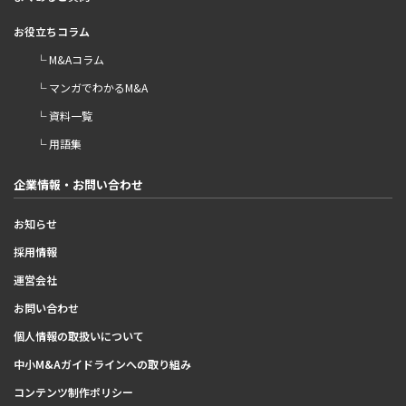
お役立ちコラム
└ M&Aコラム
└ マンガでわかるM&A
└ 資料一覧
└ 用語集
企業情報・お問い合わせ
お知らせ
採用情報
運営会社
お問い合わせ
個人情報の取扱いについて
中小M&Aガイドラインへの取り組み
コンテンツ制作ポリシー