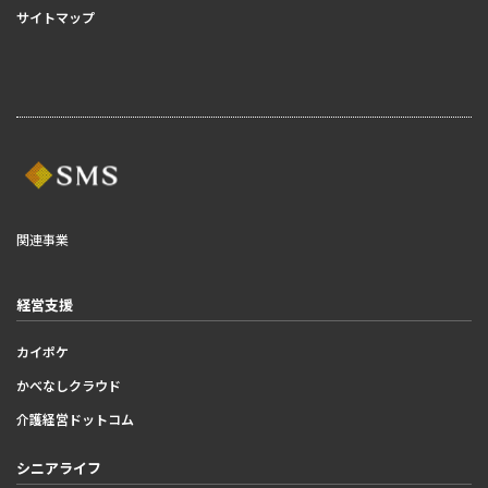
サイトマップ
関連事業
経営支援
カイポケ
かべなしクラウド
介護経営ドットコム
シニアライフ