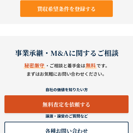
買収希望条件を登録する
事業承継・M&Aに関するご相談
秘密厳守
無料
・ご相談と着手金は
です。
まずはお気軽にお問い合わせください。
自社の価値を知りたい方
無料査定を依頼する
譲渡・譲受のご質問など
各種お問い合わせ