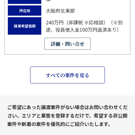
大阪府北東部
所在地
240万円（非課税 ※応相談）（※別
譲渡希望価額
途、役員借入金100万円返済あり）
詳細・問い合せ
すべての案件を見る
ご希望にあった譲渡案件がない場合はお問い合わせくだ
さい。エリアと業態を登録するだけで、希望する非公開
案件や新着の案件を優先的にご紹介いたします。