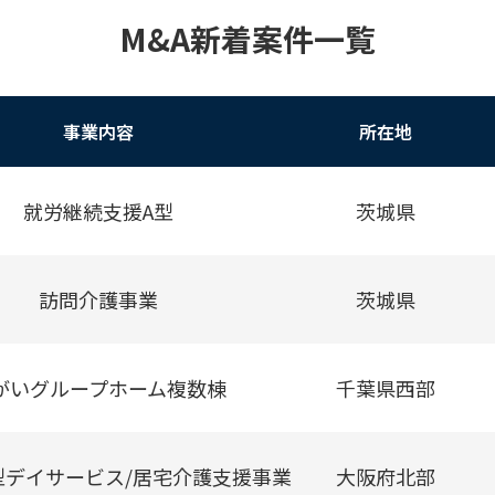
M&A新着案件一覧
事業内容
所在地
就労継続支援A型
茨城県
訪問介護事業
茨城県
がいグループホーム複数棟
千葉県西部
型デイサービス/居宅介護支援事業
大阪府北部