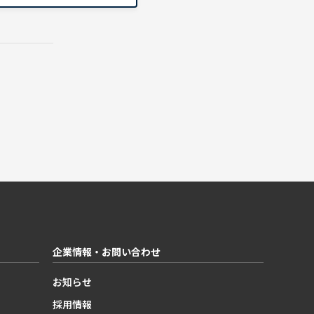
企業情報・お問い合わせ
お知らせ
採用情報