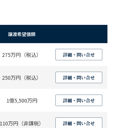
譲渡希望価額
275万円（税込）
詳細・問い合せ
250万円（税込）
詳細・問い合せ
1億5,500万円
詳細・問い合せ
110万円（非課税）
詳細・問い合せ