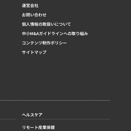
運営会社
お問い合わせ
個人情報の取扱いについて
中小M&Aガイドラインへの取り組み
コンテンツ制作ポリシー
サイトマップ
ヘルスケア
リモート産業保健