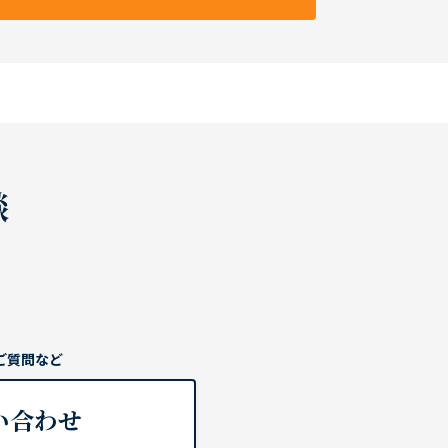
談
ご質問など
い合わせ