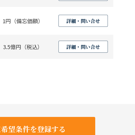
1円（備忘価額）
詳細・問い合せ
3.5億円（税込）
詳細・問い合せ
収希望条件を登録する