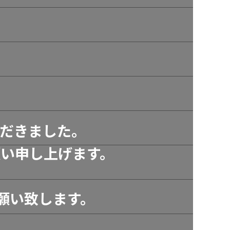
だきました。
い申し上げます。
願い致します。