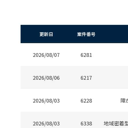
更新日
案件番号
2026/08/07
6281
2026/08/06
6217
2026/08/03
6228
障
2026/08/03
6338
地域密着