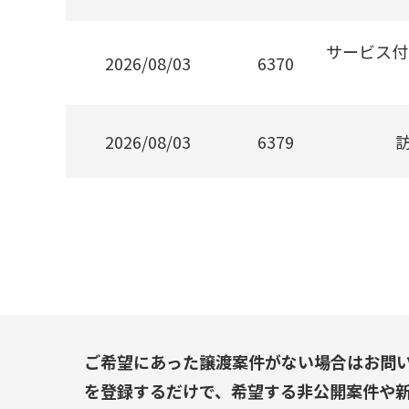
サービス付
2026/08/03
6370
2026/08/03
6379
ご希望にあった譲渡案件がない場合はお問
を登録するだけで、希望する非公開案件や