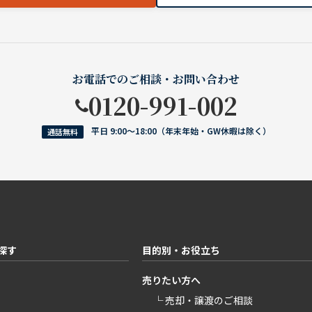
お電話でのご相談・お問い合わせ
0120-991-002
平日 9:00〜18:00（年末年始・GW休暇は除く）
通話無料
探す
目的別・お役立ち
売りたい方へ
└ 売却・譲渡のご相談