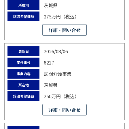
茨城県
所在地
275万円（税込）
譲渡希望価額
詳細・問い合せ
2026/08/06
更新日
6217
案件番号
訪問介護事業
事業内容
茨城県
所在地
250万円（税込）
譲渡希望価額
詳細・問い合せ