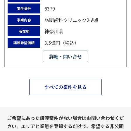
6379
案件番号
訪問歯科クリニック2拠点
事業内容
神奈川県
所在地
3.5億円（税込）
譲渡希望価額
詳細・問い合せ
すべての案件を見る
ご希望にあった譲渡案件がない場合はお問い合わせくだ
さい。エリアと業態を登録するだけで、希望する非公開