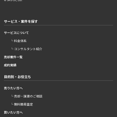
サービス・案件を探す
サービスについて
└ 料金体系
└ コンサルタント紹介
売却案件一覧
成約実績
目的別・お役立ち
売りたい方へ
└ 売却・譲渡のご相談
└ 無料簡易査定
買いたい方へ