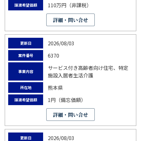
110万円（非課税）
譲渡希望価額
詳細・問い合せ
2026/08/03
更新日
6370
案件番号
サービス付き高齢者向け住宅、特定
事業内容
施設入居者生活介護
熊本県
所在地
1円（備忘価額）
譲渡希望価額
詳細・問い合せ
2026/08/03
更新日