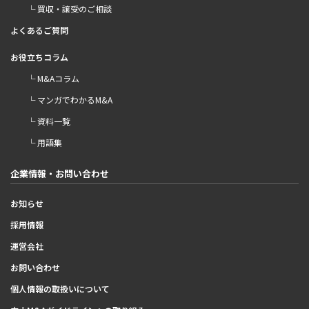
└ 買収・譲受のご相談
よくあるご質問
お役立ちコラム
└ M&Aコラム
└ マンガでわかるM&A
└ 資料一覧
└ 用語集
企業情報・お問い合わせ
お知らせ
採用情報
運営会社
お問い合わせ
個人情報の取扱いについて