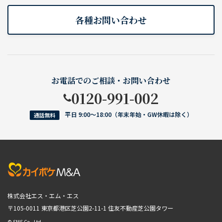
各種お問い合わせ
お電話でのご相談・お問い合わせ
0120-991-002
平日 9:00〜18:00（年末年始・GW休暇は除く）
通話無料
株式会社エス・エム・エス
〒105-0011 東京都港区芝公園2-11-1
住友不動産芝公園タワー
© SMS Co., Ltd.