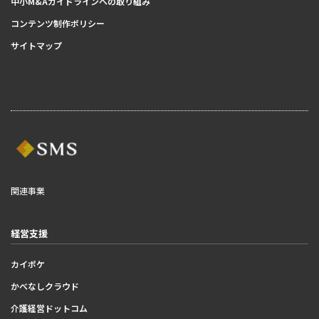
中小M&Aガイドラインへの取り組み
コンテンツ制作ポリシー
サイトマップ
関連事業
経営支援
カイポケ
かべなしクラウド
介護経営ドットコム