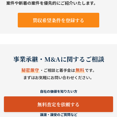
案件や新着の案件を優先的にご紹介いたします。
買収希望条件を登録する
事業承継・M&Aに関するご相談
秘密厳守
無料
・ご相談と着手金は
です。
まずはお気軽にお問い合わせください。
自社の価値を知りたい方
無料査定を依頼する
譲渡・譲受のご質問など