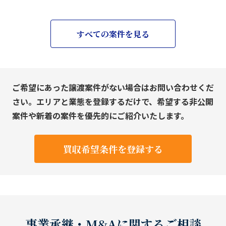
すべての案件を見る
ご希望にあった譲渡案件がない場合はお問い合わせくだ
さい。エリアと業態を登録するだけで、希望する非公開
案件や新着の案件を優先的にご紹介いたします。
買収希望条件を登録する
事業承継・M&Aに関するご相談