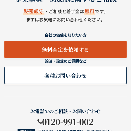
秘密厳守
無料
・ご相談と着手金は
です。
まずはお気軽にお問い合わせください。
自社の価値を知りたい方
無料査定を依頼する
譲渡・譲受のご質問など
各種お問い合わせ
お電話でのご相談・お問い合わせ
0120-991-002