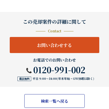
この売却案件の詳細に関して
Contact
お問い合わせする
お電話でのお問い合わせ
0120-991-002
平日 9:00〜18:00(年末年始・GW休暇は除く)
通話無料
検索一覧へ戻る