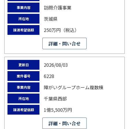
訪問介護事業
事業内容
茨城県
所在地
250万円（税込）
譲渡希望価額
詳細・問い合せ
2026/08/03
更新日
6228
案件番号
障がいグループホーム複数棟
事業内容
千葉県西部
所在地
1億5,500万円
譲渡希望価額
詳細・問い合せ