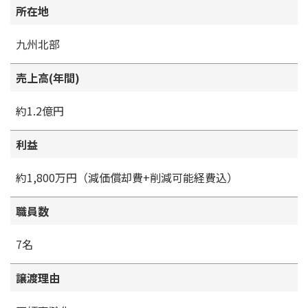
所在地
九州北部
売上高(年間)
約1.2億円
利益
約1,800万円（減価償却費+削減可能経費込）
職員数
7名
譲渡理由