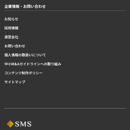
企業情報・お問い合わせ
お知らせ
採用情報
運営会社
お問い合わせ
個人情報の取扱いについて
中小M&Aガイドラインへの取り組み
コンテンツ制作ポリシー
サイトマップ