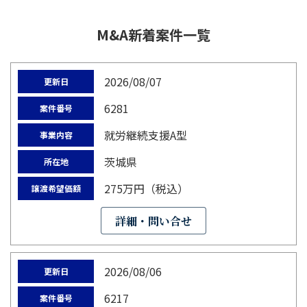
M&A新着案件一覧
2026/08/07
更新日
6281
案件番号
就労継続支援A型
事業内容
茨城県
所在地
275万円（税込）
譲渡希望価額
詳細・問い合せ
2026/08/06
更新日
6217
案件番号