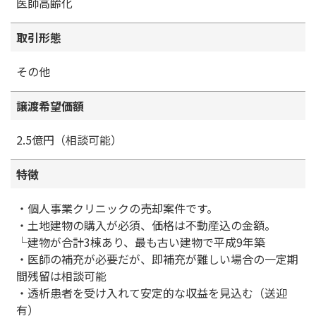
医師高齢化
取引形態
その他
譲渡希望価額
2.5億円（相談可能）
特徴
・個人事業クリニックの売却案件です。
・土地建物の購入が必須、価格は不動産込の金額。
└建物が合計3棟あり、最も古い建物で平成9年築
・医師の補充が必要だが、即補充が難しい場合の一定期
間残留は相談可能
・透析患者を受け入れて安定的な収益を見込む（送迎
有）