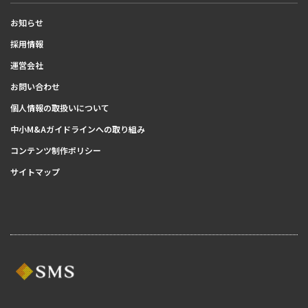
お知らせ
採用情報
運営会社
お問い合わせ
個人情報の取扱いについて
中小M&Aガイドラインへの取り組み
コンテンツ制作ポリシー
サイトマップ