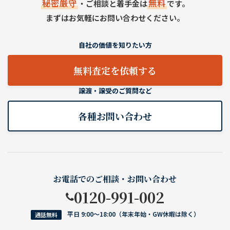
秘密厳守
無料
・ご相談と着手金は
です。
まずはお気軽にお問い合わせください。
自社の価値を知りたい方
無料査定を依頼する
譲渡・譲受のご質問など
各種お問い合わせ
お電話でのご相談・お問い合わせ
0120-991-002
平日 9:00〜18:00（年末年始・GW休暇は除く）
通話無料