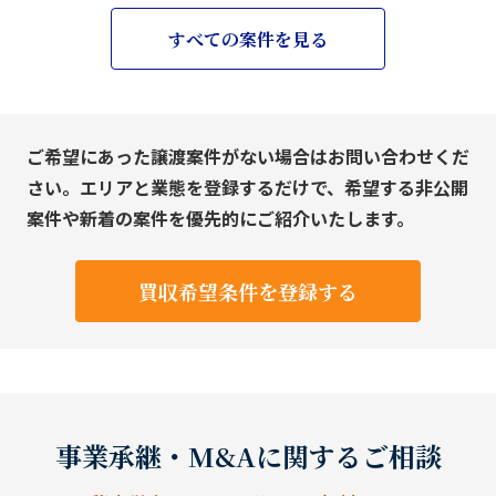
すべての案件を見る
ご希望にあった譲渡案件がない場合はお問い合わせくだ
さい。エリアと業態を登録するだけで、希望する非公開
案件や新着の案件を優先的にご紹介いたします。
買収希望条件を登録する
事業承継・M&Aに関するご相談