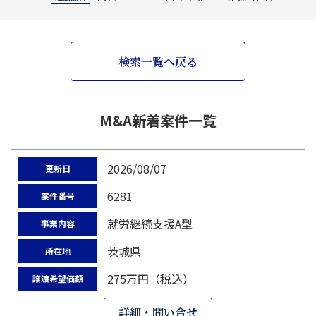
検索一覧へ戻る
M&A新着案件一覧
2026/08/07
更新日
6281
案件番号
就労継続支援A型
事業内容
茨城県
所在地
275万円（税込）
譲渡希望価額
詳細・問い合せ