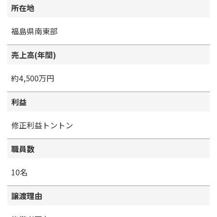
所在地
福島県南東部
売上高(年間)
約4,500万円
利益
修正利益トントン
職員数
10名
譲渡理由