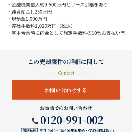
・金融機関借入約9,500万円とリース引継ぎあり
・純資産△1,250万円
・現預金1,000万円
・弊社手数料1,020万円（税込）
・基本合意時に内金として想定手数料の10％お支払い有
この売却案件の詳細に関して
Contact
お問い合わせする
お電話でのお問い合わせ
0120-991-002
平日 9:00〜18:00(年末年始・GW休暇は除く)
通話無料