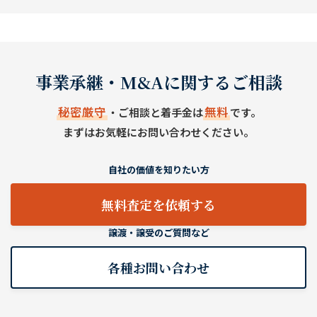
事業承継・M&Aに関するご相談
秘密厳守
無料
・ご相談と着手金は
です。
まずはお気軽にお問い合わせください。
自社の価値を知りたい方
無料査定を依頼する
譲渡・譲受のご質問など
各種お問い合わせ