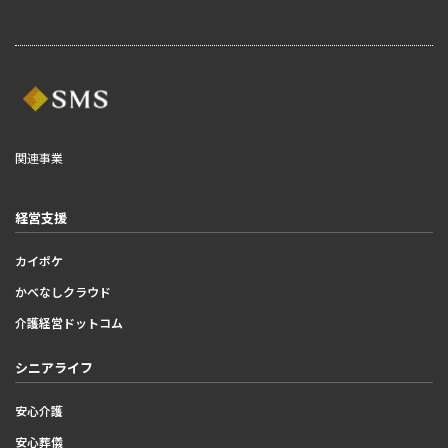
関連事業
経営支援
カイポケ
かべなしクラウド
介護経営ドットコム
シニアライフ
安心介護
安心葬儀