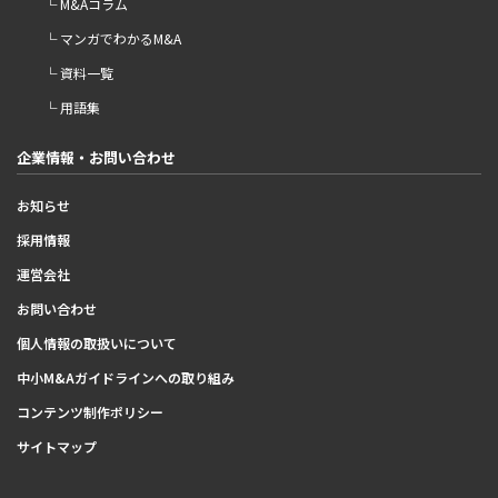
└ M&Aコラム
└ マンガでわかるM&A
└ 資料一覧
└ 用語集
企業情報・お問い合わせ
お知らせ
採用情報
運営会社
お問い合わせ
個人情報の取扱いについて
中小M&Aガイドラインへの取り組み
コンテンツ制作ポリシー
サイトマップ