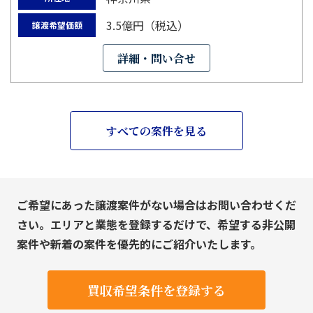
3.5億円（税込）
譲渡希望価額
詳細・問い合せ
すべての案件を見る
ご希望にあった譲渡案件がない場合はお問い合わせくだ
さい。エリアと業態を登録するだけで、希望する非公開
案件や新着の案件を優先的にご紹介いたします。
買収希望条件を登録する