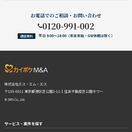
お電話でのご相談・お問い合わせ
0120-991-002
平日 9:00〜18:00（年末年始・GW休暇は除く）
通話無料
株式会社エス・エム・エス
〒105-0011 東京都港区芝公園2-11-1
住友不動産芝公園タワー
© SMS Co., Ltd.
サービス・案件を探す