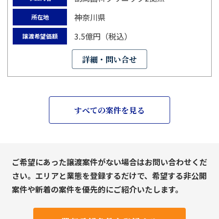
神奈川県
所在地
3.5億円（税込）
譲渡希望価額
詳細・問い合せ
すべての案件を見る
ご希望にあった譲渡案件がない場合はお問い合わせくだ
さい。エリアと業態を登録するだけで、希望する非公開
案件や新着の案件を優先的にご紹介いたします。