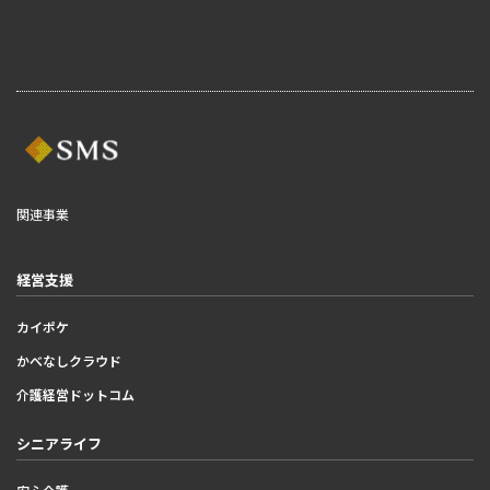
関連事業
経営支援
カイポケ
かべなしクラウド
介護経営ドットコム
シニアライフ