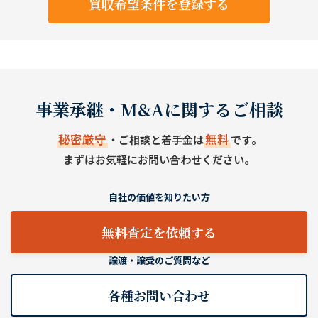
買収希望条件を登録する
事業承継・M&Aに関するご相談
秘密厳守
無料
・ご相談と着手金は
です。
まずはお気軽にお問い合わせください。
自社の価値を知りたい方
無料査定を依頼する
譲渡・譲受のご質問など
各種お問い合わせ