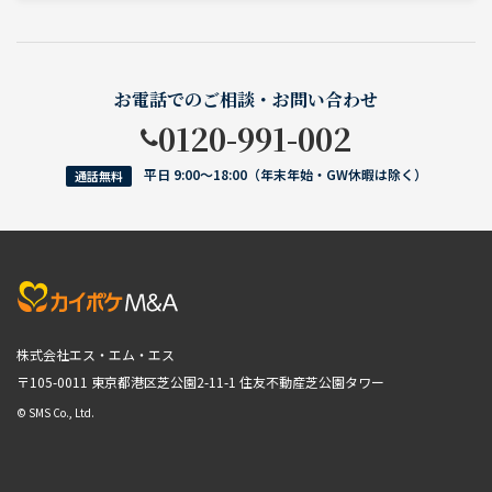
お電話でのご相談・お問い合わせ
0120-991-002
平日 9:00〜18:00（年末年始・GW休暇は除く）
通話無料
株式会社エス・エム・エス
〒105-0011 東京都港区芝公園2-11-1
住友不動産芝公園タワー
© SMS Co., Ltd.