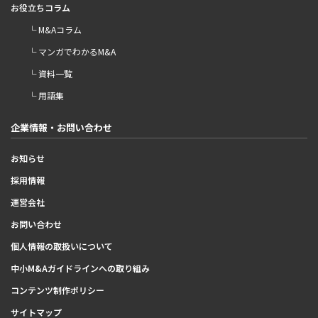
お役立ちコラム
└ M&Aコラム
└ マンガでわかるM&A
└ 資料一覧
└ 用語集
企業情報・お問い合わせ
お知らせ
採用情報
運営会社
お問い合わせ
個人情報の取扱いについて
中小M&Aガイドラインへの取り組み
コンテンツ制作ポリシー
サイトマップ