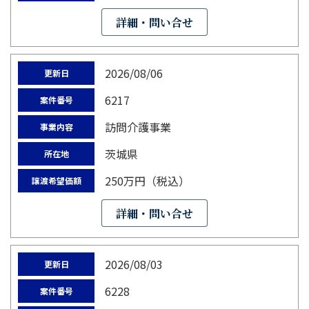
詳細・問い合せ
2026/08/06
更新日
6217
案件番号
訪問介護事業
事業内容
茨城県
所在地
250万円（税込）
譲渡希望価額
詳細・問い合せ
2026/08/03
更新日
6228
案件番号