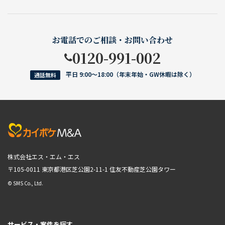
お電話でのご相談・お問い合わせ
0120-991-002
平日 9:00〜18:00（年末年始・GW休暇は除く）
通話無料
株式会社エス・エム・エス
〒105-0011 東京都港区芝公園2-11-1
住友不動産芝公園タワー
© SMS Co., Ltd.
サービス・案件を探す