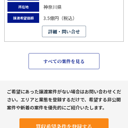
神奈川県
所在地
3.5億円（税込）
譲渡希望価額
詳細・問い合せ
すべての案件を見る
ご希望にあった譲渡案件がない場合はお問い合わせくだ
さい。エリアと業態を登録するだけで、希望する非公開
案件や新着の案件を優先的にご紹介いたします。
買収希望条件を登録する