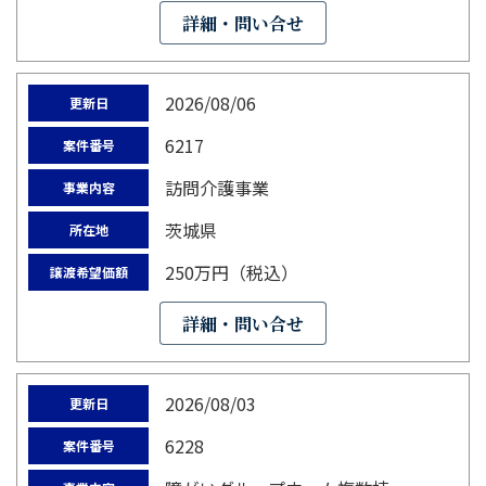
詳細・問い合せ
2026/08/06
更新日
6217
案件番号
訪問介護事業
事業内容
茨城県
所在地
250万円（税込）
譲渡希望価額
詳細・問い合せ
2026/08/03
更新日
6228
案件番号