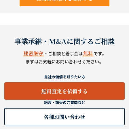
事業承継・M&Aに関するご相談
秘密厳守
無料
・ご相談と着手金は
です。
まずはお気軽にお問い合わせください。
自社の価値を知りたい方
無料査定を依頼する
譲渡・譲受のご質問など
各種お問い合わせ