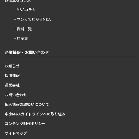
└ M&Aコラム
└ マンガでわかるM&A
└ 資料一覧
└ 用語集
企業情報・お問い合わせ
お知らせ
採用情報
運営会社
お問い合わせ
個人情報の取扱いについて
中小M&Aガイドラインへの取り組み
コンテンツ制作ポリシー
サイトマップ