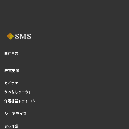
関連事業
経営支援
カイポケ
かべなしクラウド
介護経営ドットコム
シニアライフ
安心介護