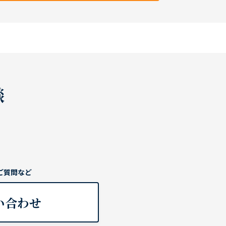
談
ご質問など
い合わせ