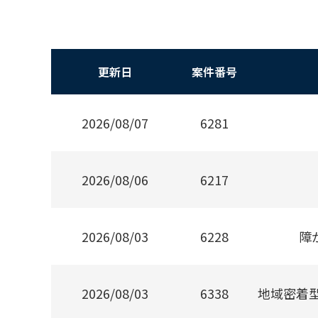
更新日
案件番号
2026/08/07
6281
2026/08/06
6217
2026/08/03
6228
障
2026/08/03
6338
地域密着