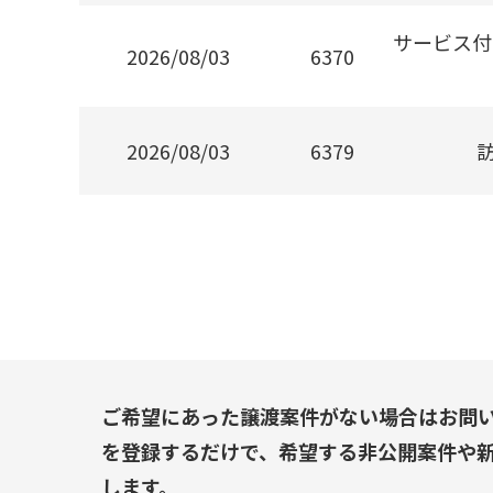
サービス付
2026/08/03
6370
2026/08/03
6379
ご希望にあった譲渡案件がない場合はお問
を登録するだけで、希望する非公開案件や
します。