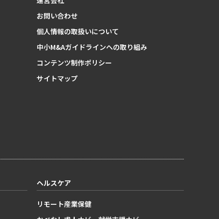
運営会社
お問い合わせ
個人情報の取扱いについて
中小M&Aガイドラインへの取り組み
コンテンツ制作ポリシー
サイトマップ
ヘルスケア
リモート産業保健