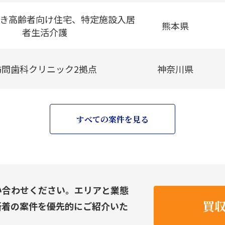
き高齢者向け住宅、特定施設入居
熊本県
者生活介護
訪問歯科クリニック2拠点
神奈川県
すべての案件を見る
い合わせください。エリアと業態
買
新着の案件を優先的にご紹介いた