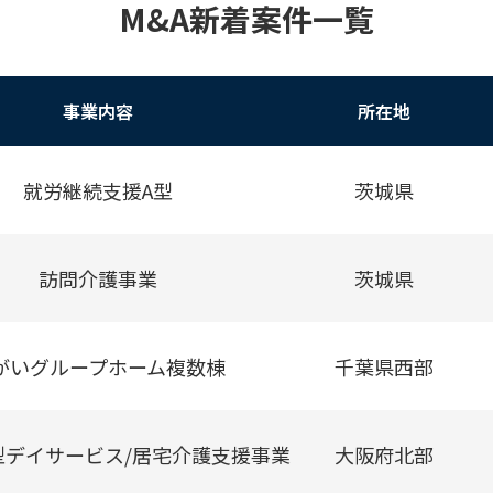
M&A新着案件一覧
事業内容
所在地
就労継続支援A型
茨城県
訪問介護事業
茨城県
がいグループホーム複数棟
千葉県西部
型デイサービス/居宅介護支援事業
大阪府北部