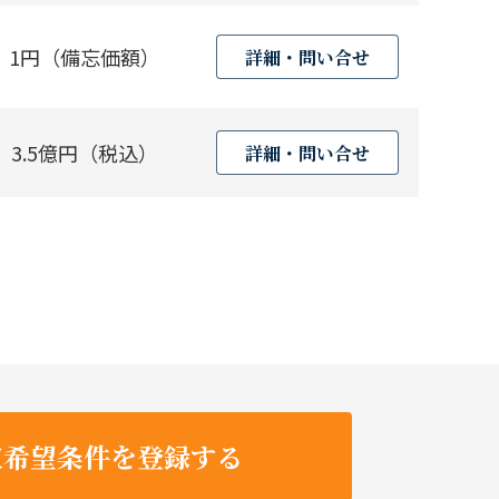
1円（備忘価額）
詳細・問い合せ
3.5億円（税込）
詳細・問い合せ
収希望条件を登録する