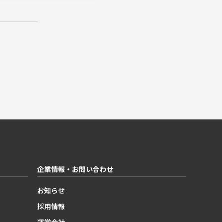
企業情報・お問い合わせ
お知らせ
採用情報