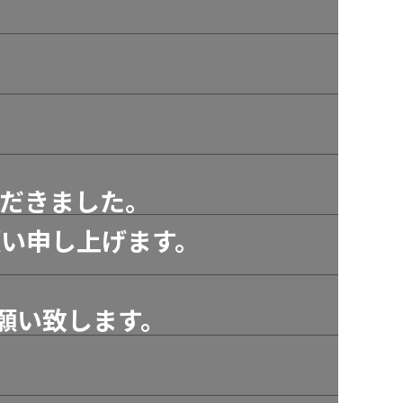
だきました。
い申し上げます。
願い致します。