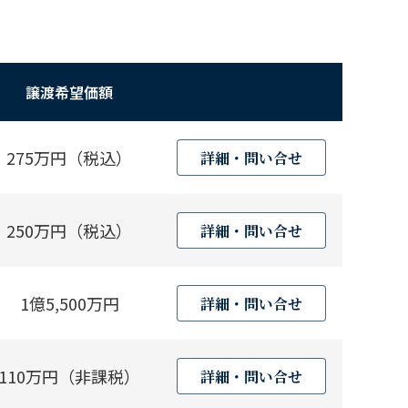
譲渡希望価額
275万円（税込）
詳細・問い合せ
250万円（税込）
詳細・問い合せ
1億5,500万円
詳細・問い合せ
110万円（非課税）
詳細・問い合せ