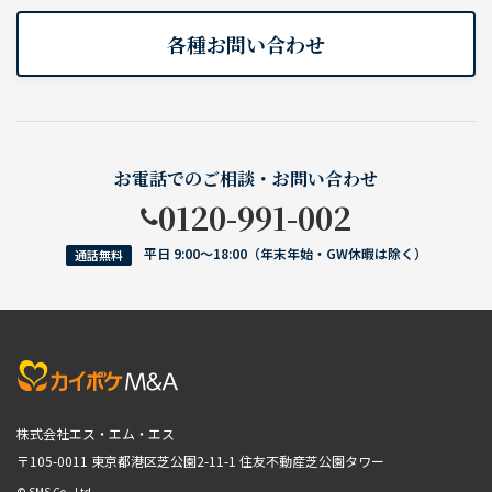
各種お問い合わせ
お電話でのご相談・お問い合わせ
0120-991-002
平日 9:00〜18:00（年末年始・GW休暇は除く）
通話無料
株式会社エス・エム・エス
〒105-0011 東京都港区芝公園2-11-1
住友不動産芝公園タワー
© SMS Co., Ltd.