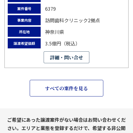
6379
案件番号
訪問歯科クリニック2拠点
事業内容
神奈川県
所在地
3.5億円（税込）
譲渡希望価額
詳細・問い合せ
すべての案件を見る
ご希望にあった譲渡案件がない場合はお問い合わせくだ
さい。エリアと業態を登録するだけで、希望する非公開