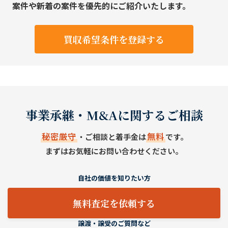
案件や新着の案件を優先的にご紹介いたします。
買収希望条件を登録する
事業承継・M&Aに関するご相談
秘密厳守
無料
・ご相談と着手金は
です。
まずはお気軽にお問い合わせください。
自社の価値を知りたい方
無料査定を依頼する
譲渡・譲受のご質問など