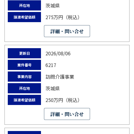
茨城県
所在地
275万円（税込）
譲渡希望価額
詳細・問い合せ
2026/08/06
更新日
6217
案件番号
訪問介護事業
事業内容
茨城県
所在地
250万円（税込）
譲渡希望価額
詳細・問い合せ