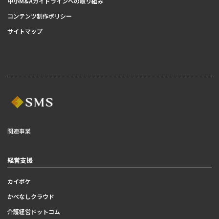
中小M&Aガイドラインへの取り組み
コンテンツ制作ポリシー
サイトマップ
関連事業
経営支援
カイポケ
かべなしクラウド
介護経営ドットコム