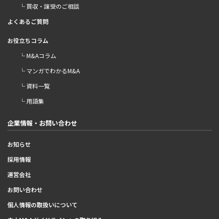
└ 買収・譲受のご相談
よくあるご質問
お役立ちコラム
└ M&Aコラム
└ マンガでわかるM&A
└ 資料一覧
└ 用語集
企業情報・お問い合わせ
お知らせ
採用情報
運営会社
お問い合わせ
個人情報の取扱いについて