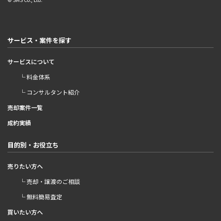
サービス・案件を探す
サービスについて
└ 料金体系
└ コンサルタント紹介
売却案件一覧
成約実績
目的別・お役立ち
売りたい方へ
└ 売却・譲渡のご相談
└ 無料簡易査定
買いたい方へ