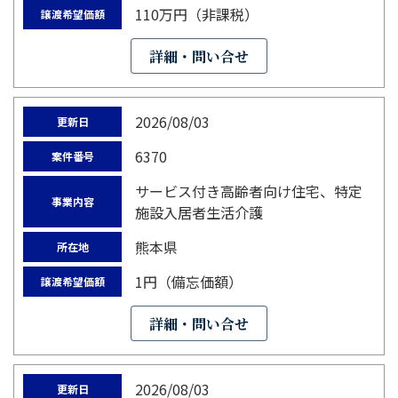
110万円（非課税）
譲渡希望価額
詳細・問い合せ
2026/08/03
更新日
6370
案件番号
サービス付き高齢者向け住宅、特定
事業内容
施設入居者生活介護
熊本県
所在地
1円（備忘価額）
譲渡希望価額
詳細・問い合せ
2026/08/03
更新日