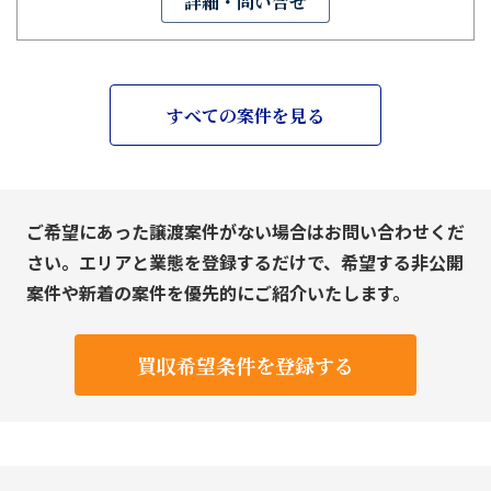
詳細・問い合せ
すべての案件を見る
ご希望にあった譲渡案件がない場合はお問い合わせくだ
さい。エリアと業態を登録するだけで、希望する非公開
案件や新着の案件を優先的にご紹介いたします。
買収希望条件を登録する