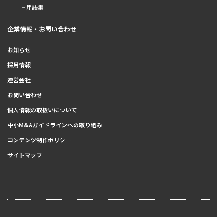
└ 用語集
企業情報・お問い合わせ
お知らせ
採用情報
運営会社
お問い合わせ
個人情報の取扱いについて
中小M&Aガイドラインへの取り組み
コンテンツ制作ポリシー
サイトマップ