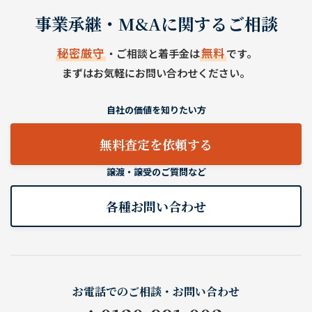
事業承継・M&Aに関するご相談
秘密厳守
無料
・ご相談と着手金は
です。
まずはお気軽にお問い合わせください。
自社の価値を知りたい方
無料査定を依頼する
譲渡・譲受のご質問など
各種お問い合わせ
お電話でのご相談・お問い合わせ