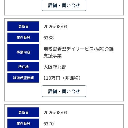
詳細・問い合せ
2026/08/03
更新日
6338
案件番号
地域密着型デイサービス/居宅介護
事業内容
支援事業
大阪府北部
所在地
110万円（非課税）
譲渡希望価額
詳細・問い合せ
2026/08/03
更新日
6370
案件番号