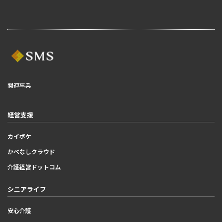
関連事業
経営支援
カイポケ
かべなしクラウド
介護経営ドットコム
シニアライフ
安心介護