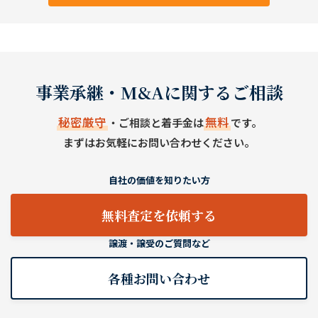
事業承継・M&Aに関するご相談
秘密厳守
無料
・ご相談と着手金は
です。
まずはお気軽にお問い合わせください。
自社の価値を知りたい方
無料査定を依頼する
譲渡・譲受のご質問など
各種お問い合わせ