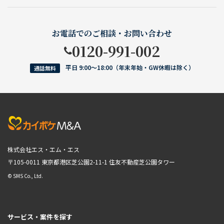
お電話でのご相談・お問い合わせ
0120-991-002
平日 9:00〜18:00（年末年始・GW休暇は除く）
通話無料
株式会社エス・エム・エス
〒105-0011 東京都港区芝公園2-11-1
住友不動産芝公園タワー
© SMS Co., Ltd.
サービス・案件を探す