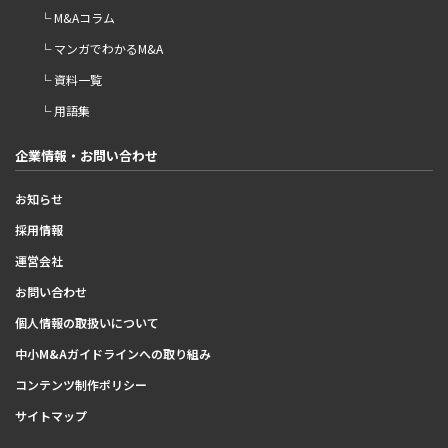
└ M&Aコラム
└ マンガでわかるM&A
└ 資料一覧
└ 用語集
企業情報・お問い合わせ
お知らせ
採用情報
運営会社
お問い合わせ
個人情報の取扱いについて
中小M&Aガイドラインへの取り組み
コンテンツ制作ポリシー
サイトマップ