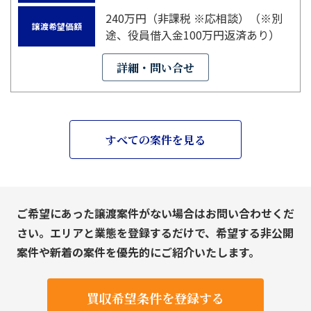
240万円（非課税 ※応相談）（※別
譲渡希望価額
途、役員借入金100万円返済あり）
詳細・問い合せ
すべての案件を見る
ご希望にあった譲渡案件がない場合はお問い合わせくだ
さい。エリアと業態を登録するだけで、希望する非公開
案件や新着の案件を優先的にご紹介いたします。
買収希望条件を登録する