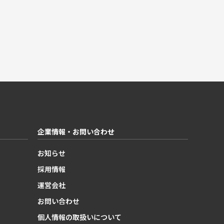
企業情報・お問い合わせ
お知らせ
採用情報
運営会社
お問い合わせ
個人情報の取扱いについて