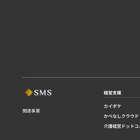
経営支援
カイポケ
関連事業
かべなしクラウド
介護経営ドットコ