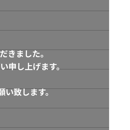
だきました。
い申し上げます。
願い致します。