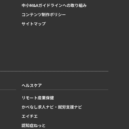
中小M&Aガイドラインへの取り組み
コンテンツ制作ポリシー
サイトマップ
ヘルスケア
リモート産業保健
かべなし求人ナビ・就労支援ナビ
エイチエ
認知症ねっと