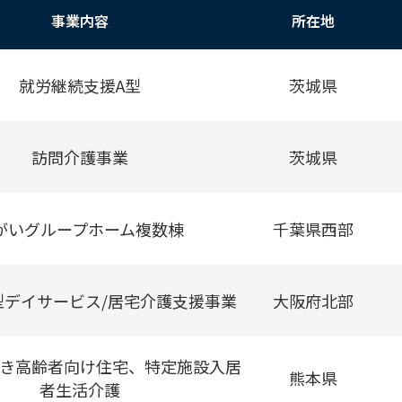
事業内容
所在地
就労継続支援A型
茨城県
訪問介護事業
茨城県
がいグループホーム複数棟
千葉県西部
型デイサービス/居宅介護支援事業
大阪府北部
き高齢者向け住宅、特定施設入居
熊本県
者生活介護