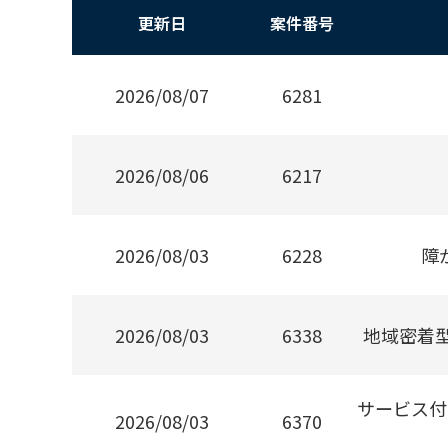
更新日
案件番号
2026/08/07
6281
2026/08/06
6217
2026/08/03
6228
障
2026/08/03
6338
地域密着
サービス付
2026/08/03
6370