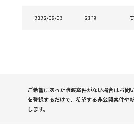
2026/08/03
6379
ご希望にあった譲渡案件がない場合はお問
を登録するだけで、希望する非公開案件や
します。