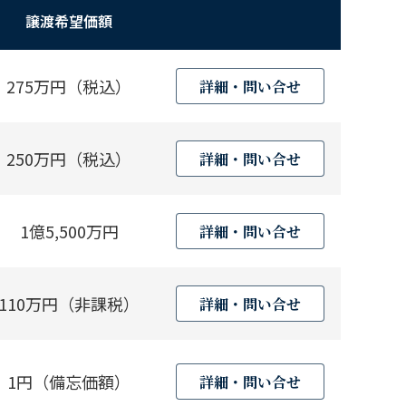
譲渡希望価額
275万円（税込）
詳細・問い合せ
250万円（税込）
詳細・問い合せ
1億5,500万円
詳細・問い合せ
110万円（非課税）
詳細・問い合せ
1円（備忘価額）
詳細・問い合せ