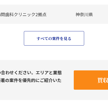
訪問歯科クリニック2拠点
神奈川県
すべての案件を見る
い合わせください。エリアと業態
買
新着の案件を優先的にご紹介いた