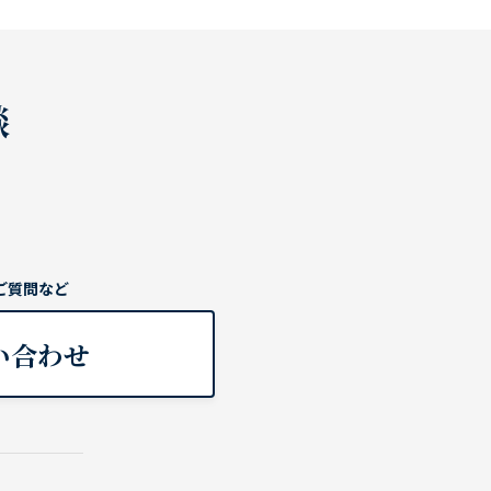
談
ご質問など
い合わせ