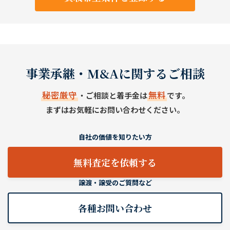
事業承継・M&Aに関するご相談
秘密厳守
無料
・ご相談と着手金は
です。
まずはお気軽にお問い合わせください。
自社の価値を知りたい方
無料査定を依頼する
譲渡・譲受のご質問など
各種お問い合わせ