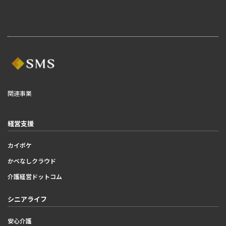
関連事業
経営支援
カイポケ
かべなしクラウド
介護経営ドットコム
シニアライフ
安心介護