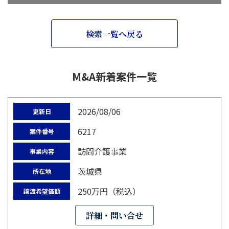
検索一覧へ戻る
M&A新着案件一覧
2026/08/06
更新日
6217
案件番号
訪問介護事業
事業内容
茨城県
所在地
250万円（税込）
譲渡希望価額
詳細・問い合せ