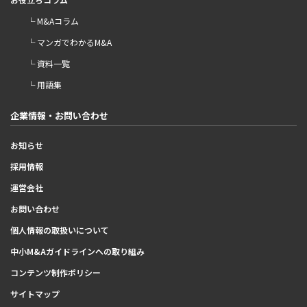
└ M&Aコラム
└ マンガでわかるM&A
└ 資料一覧
└ 用語集
企業情報・お問い合わせ
お知らせ
採用情報
運営会社
お問い合わせ
個人情報の取扱いについて
中小M&Aガイドラインへの取り組み
コンテンツ制作ポリシー
サイトマップ