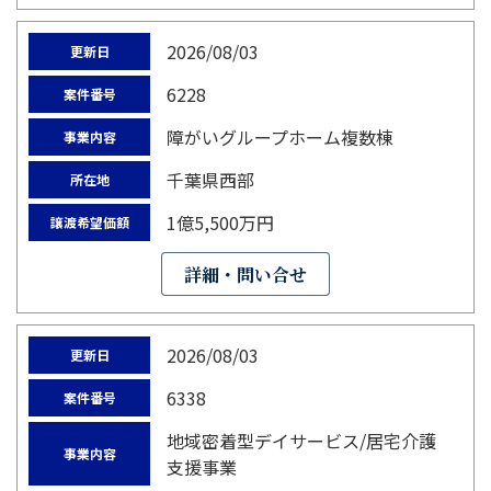
2026/08/03
更新日
6228
案件番号
障がいグループホーム複数棟
事業内容
千葉県西部
所在地
1億5,500万円
譲渡希望価額
詳細・問い合せ
2026/08/03
更新日
6338
案件番号
地域密着型デイサービス/居宅介護
事業内容
支援事業