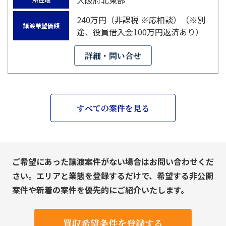
大阪府北東部
240万円（非課税 ※応相談）（※別
譲渡希望価額
途、役員借入金100万円返済あり）
詳細・問い合せ
すべての案件を見る
ご希望にあった譲渡案件がない場合はお問い合わせくだ
さい。エリアと業態を登録するだけで、希望する非公開
案件や新着の案件を優先的にご紹介いたします。
買収希望条件を登録する