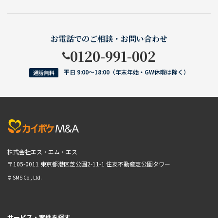
お電話でのご相談・お問い合わせ
0120-991-002
平日 9:00〜18:00（年末年始・GW休暇は除く）
通話無料
株式会社エス・エム・エス
〒105-0011 東京都港区芝公園2-11-1
住友不動産芝公園タワー
© SMS Co., Ltd.
サービス・案件を探す