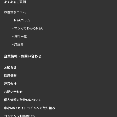
よくあるご質問
お役立ちコラム
└ M&Aコラム
└ マンガでわかるM&A
└ 資料一覧
└ 用語集
企業情報・お問い合わせ
お知らせ
採用情報
運営会社
お問い合わせ
個人情報の取扱いについて
中小M&Aガイドラインへの取り組み
コンテンツ制作ポリシー