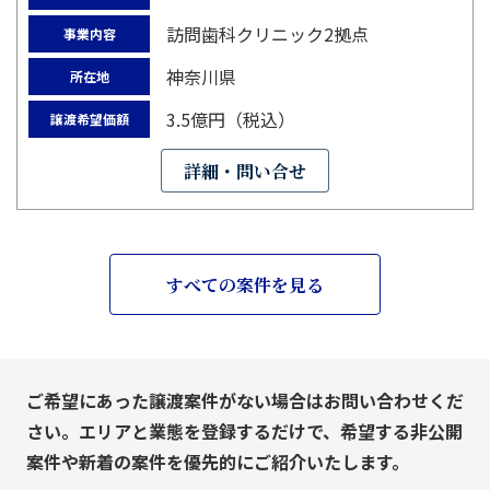
訪問歯科クリニック2拠点
事業内容
神奈川県
所在地
3.5億円（税込）
譲渡希望価額
詳細・問い合せ
すべての案件を見る
ご希望にあった譲渡案件がない場合はお問い合わせくだ
さい。エリアと業態を登録するだけで、希望する非公開
案件や新着の案件を優先的にご紹介いたします。