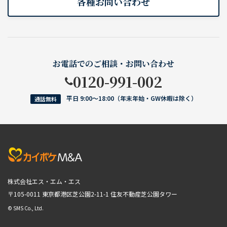
各種お問い合わせ
お電話でのご相談・お問い合わせ
0120-991-002
平日 9:00〜18:00（年末年始・GW休暇は除く）
通話無料
株式会社エス・エム・エス
〒105-0011 東京都港区芝公園2-11-1
住友不動産芝公園タワー
© SMS Co., Ltd.