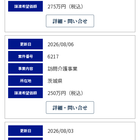
275万円（税込）
譲渡希望価額
詳細・問い合せ
2026/08/06
更新日
6217
案件番号
訪問介護事業
事業内容
茨城県
所在地
250万円（税込）
譲渡希望価額
詳細・問い合せ
2026/08/03
更新日