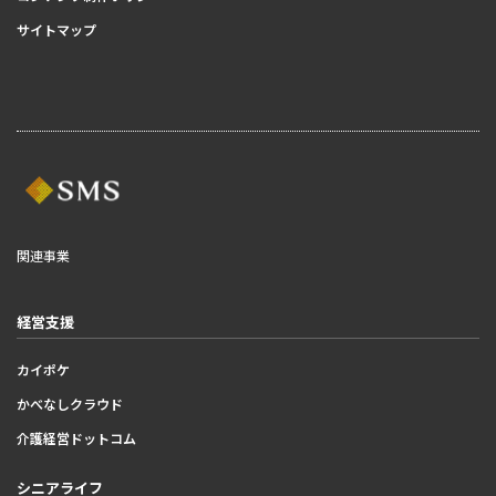
サイトマップ
関連事業
経営支援
カイポケ
かべなしクラウド
介護経営ドットコム
シニアライフ