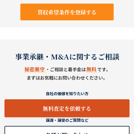
買収希望条件を登録する
事業承継・M&Aに関するご相談
秘密厳守
無料
・ご相談と着手金は
です。
まずはお気軽にお問い合わせください。
自社の価値を知りたい方
無料査定を依頼する
譲渡・譲受のご質問など