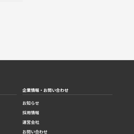
企業情報・お問い合わせ
お知らせ
採用情報
運営会社
お問い合わせ