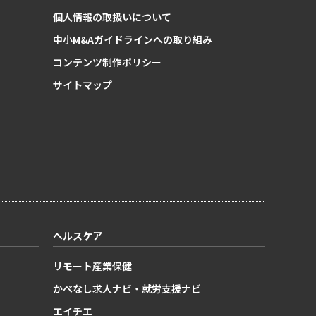
個人情報の取扱いについて
中小M&Aガイドラインへの取り組み
コンテンツ制作ポリシー
サイトマップ
ヘルスケア
リモート産業保健
かべなし求人ナビ・就労支援ナビ
エイチエ