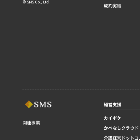
© SMS Co., Ltd.
成約実績
経営支援
カイポケ
関連事業
かべなしクラウド
介護経営ドットコ