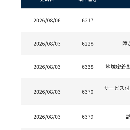
2026/08/06
6217
2026/08/03
6228
障
2026/08/03
6338
地域密着
サービス付
2026/08/03
6370
2026/08/03
6379