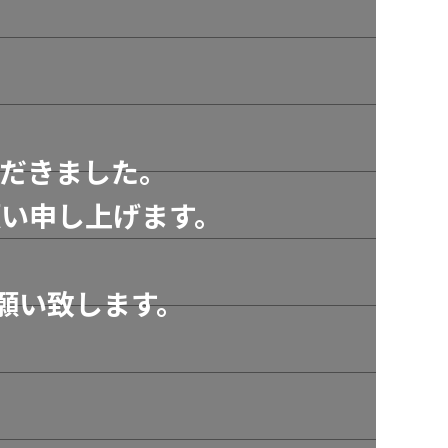
だきました。
い申し上げます。
願い致します。