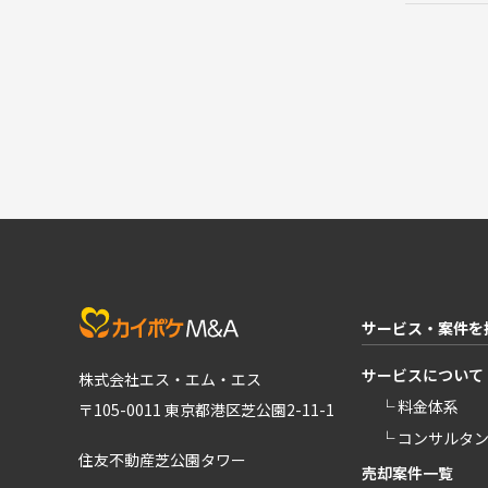
サービス・案件を
サービスについて
株式会社エス・エム・エス
└ 料金体系
〒105-0011 東京都港区芝公園2-11-1
└ コンサルタ
住友不動産芝公園タワー
売却案件一覧