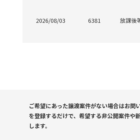
2026/08/03
6381
放課後
ご希望にあった譲渡案件がない場合はお問
を登録するだけで、希望する非公開案件や
します。