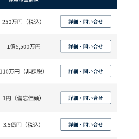
250万円（税込）
詳細・問い合せ
1億5,500万円
詳細・問い合せ
110万円（非課税）
詳細・問い合せ
1円（備忘価額）
詳細・問い合せ
3.5億円（税込）
詳細・問い合せ