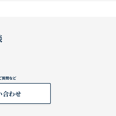
談
ご質問など
い合わせ