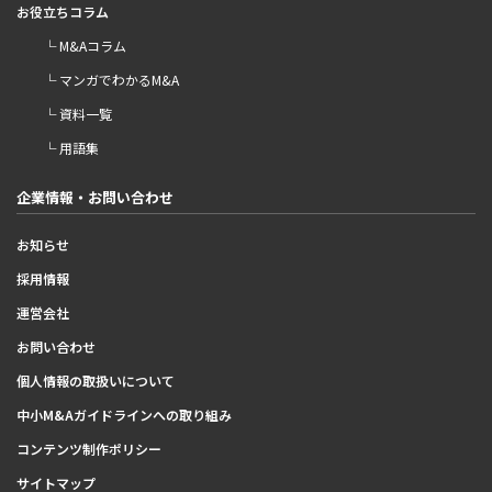
お役立ちコラム
└ M&Aコラム
└ マンガでわかるM&A
└ 資料一覧
└ 用語集
企業情報・お問い合わせ
お知らせ
採用情報
運営会社
お問い合わせ
個人情報の取扱いについて
中小M&Aガイドラインへの取り組み
コンテンツ制作ポリシー
サイトマップ