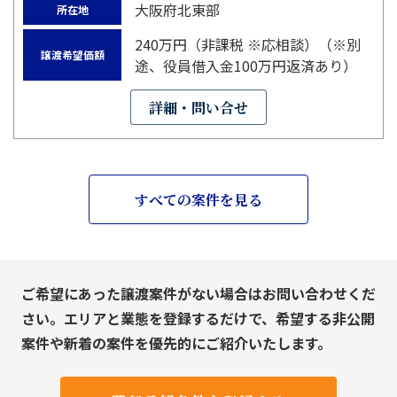
大阪府北東部
所在地
240万円（非課税 ※応相談）（※別
譲渡希望価額
途、役員借入金100万円返済あり）
詳細・問い合せ
すべての案件を見る
ご希望にあった譲渡案件がない場合はお問い合わせくだ
さい。エリアと業態を登録するだけで、希望する非公開
案件や新着の案件を優先的にご紹介いたします。