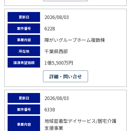
2026/08/03
更新日
6228
案件番号
障がいグループホーム複数棟
事業内容
千葉県西部
所在地
1億5,500万円
譲渡希望価額
詳細・問い合せ
2026/08/03
更新日
6338
案件番号
地域密着型デイサービス/居宅介護
事業内容
支援事業