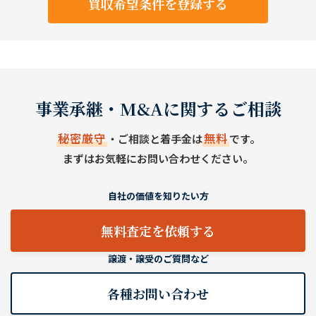
買収希望条件を登録する
事業承継・M&Aに関するご相談
秘密厳守
無料
・ご相談と着手金は
です。
まずはお気軽にお問い合わせください。
自社の価値を知りたい方
無料査定を依頼する
譲渡・譲受のご質問など
各種お問い合わせ