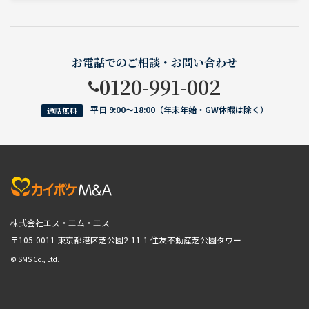
お電話でのご相談・お問い合わせ
0120-991-002
平日 9:00〜18:00（年末年始・GW休暇は除く）
通話無料
株式会社エス・エム・エス
〒105-0011 東京都港区芝公園2-11-1
住友不動産芝公園タワー
© SMS Co., Ltd.