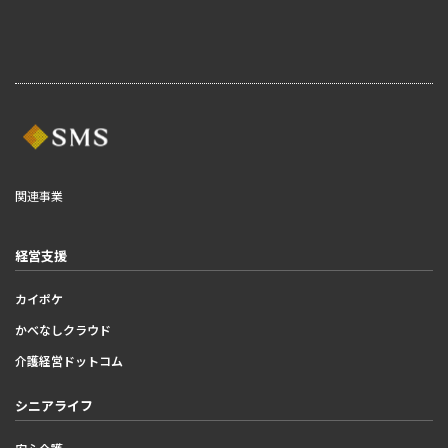
関連事業
経営支援
カイポケ
かべなしクラウド
介護経営ドットコム
シニアライフ