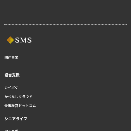
関連事業
経営支援
カイポケ
かべなしクラウド
介護経営ドットコム
シニアライフ