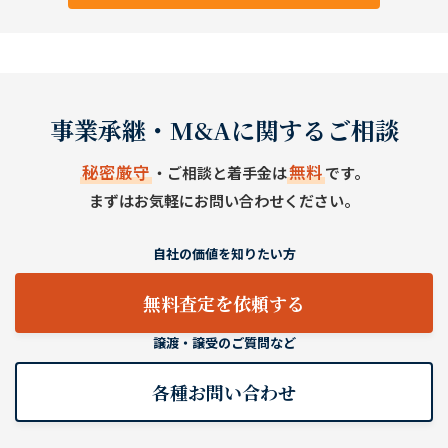
事業承継・M&Aに関するご相談
秘密厳守
無料
・ご相談と着手金は
です。
まずはお気軽にお問い合わせください。
自社の価値を知りたい方
無料査定を依頼する
譲渡・譲受のご質問など
各種お問い合わせ