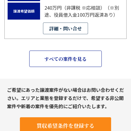
240万円（非課税 ※応相談）（※別
譲渡希望価額
途、役員借入金100万円返済あり）
詳細・問い合せ
すべての案件を見る
ご希望にあった譲渡案件がない場合はお問い合わせくだ
さい。エリアと業態を登録するだけで、希望する非公開
案件や新着の案件を優先的にご紹介いたします。
買収希望条件を登録する