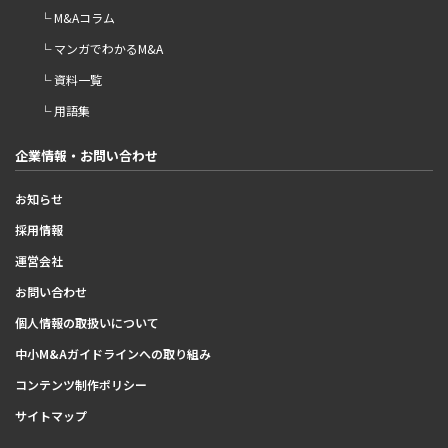
└ M&Aコラム
└ マンガでわかるM&A
└ 資料一覧
└ 用語集
企業情報・お問い合わせ
お知らせ
採用情報
運営会社
お問い合わせ
個人情報の取扱いについて
中小M&Aガイドラインへの取り組み
コンテンツ制作ポリシー
サイトマップ