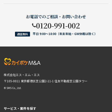
お電話でのご相談・お問い合わせ
0120-991-002
平日 9:00〜18:00（年末年始・GW休暇は除く）
通話無料
株式会社エス・エム・エス
〒105-0011 東京都港区芝公園2-11-1
住友不動産芝公園タワー
© SMS Co., Ltd.
サービス・案件を探す