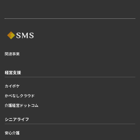
関連事業
経営支援
カイポケ
かべなしクラウド
介護経営ドットコム
シニアライフ
安心介護