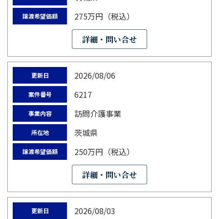
275万円（税込）
譲渡希望価額
詳細・問い合せ
2026/08/06
更新日
6217
案件番号
訪問介護事業
事業内容
茨城県
所在地
250万円（税込）
譲渡希望価額
詳細・問い合せ
2026/08/03
更新日