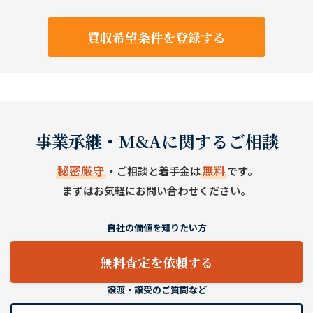
買収希望条件を登録する
事業承継・M&Aに関するご相談
秘密厳守
無料
・ご相談と着手金は
です。
まずはお気軽にお問い合わせください。
自社の価値を知りたい方
無料査定を依頼する
譲渡・譲受のご質問など