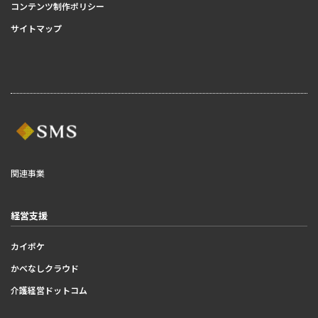
コンテンツ制作ポリシー
サイトマップ
関連事業
経営支援
カイポケ
かべなしクラウド
介護経営ドットコム