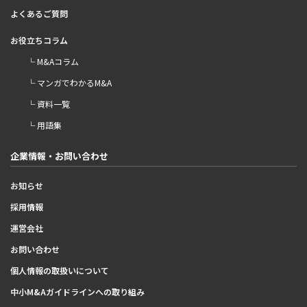
よくあるご質問
お役立ちコラム
└ M&Aコラム
└ マンガでわかるM&A
└ 資料一覧
└ 用語集
企業情報・お問い合わせ
お知らせ
採用情報
運営会社
お問い合わせ
個人情報の取扱いについて
中小M&Aガイドラインへの取り組み