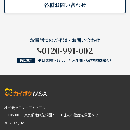
各種お問い合わせ
お電話でのご相談・お問い合わせ
0120-991-002
平日 9:00〜18:00（年末年始・GW休暇は除く）
通話無料
株式会社エス・エム・エス
〒105-0011 東京都港区芝公園2-11-1
住友不動産芝公園タワー
© SMS Co., Ltd.