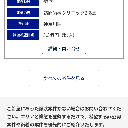
6379
案件番号
訪問歯科クリニック2拠点
事業内容
神奈川県
所在地
3.5億円（税込）
譲渡希望価額
詳細・問い合せ
すべての案件を見る
ご希望にあった譲渡案件がない場合はお問い合わせくだ
さい。エリアと業態を登録するだけで、希望する非公開
案件や新着の案件を優先的にご紹介いたします。