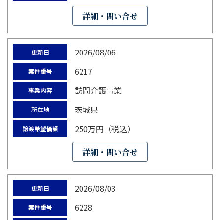
詳細・問い合せ
2026/08/06
更新日
6217
案件番号
訪問介護事業
事業内容
茨城県
所在地
250万円（税込）
譲渡希望価額
詳細・問い合せ
2026/08/03
更新日
6228
案件番号