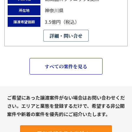
神奈川県
所在地
3.5億円（税込）
譲渡希望価額
詳細・問い合せ
すべての案件を見る
ご希望にあった譲渡案件がない場合はお問い合わせくだ
さい。エリアと業態を登録するだけで、希望する非公開
案件や新着の案件を優先的にご紹介いたします。