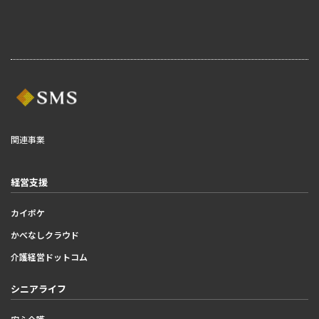
関連事業
経営支援
カイポケ
かべなしクラウド
介護経営ドットコム
シニアライフ