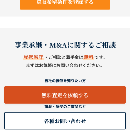
買収希望条件を登録する
事業承継・M&Aに関するご相談
秘密厳守
無料
・ご相談と着手金は
です。
まずはお気軽にお問い合わせください。
自社の価値を知りたい方
無料査定を依頼する
譲渡・譲受のご質問など
各種お問い合わせ