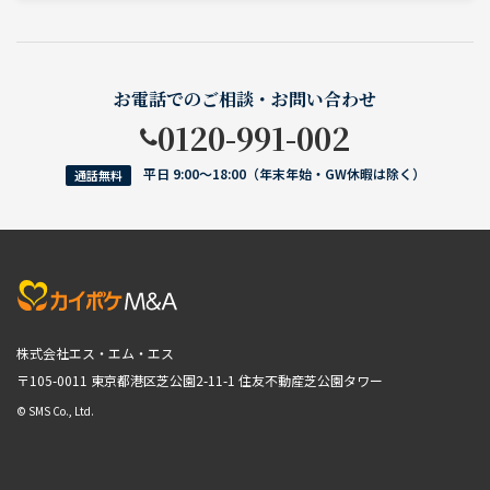
お電話でのご相談・お問い合わせ
0120-991-002
平日 9:00〜18:00（年末年始・GW休暇は除く）
通話無料
株式会社エス・エム・エス
〒105-0011 東京都港区芝公園2-11-1
住友不動産芝公園タワー
© SMS Co., Ltd.