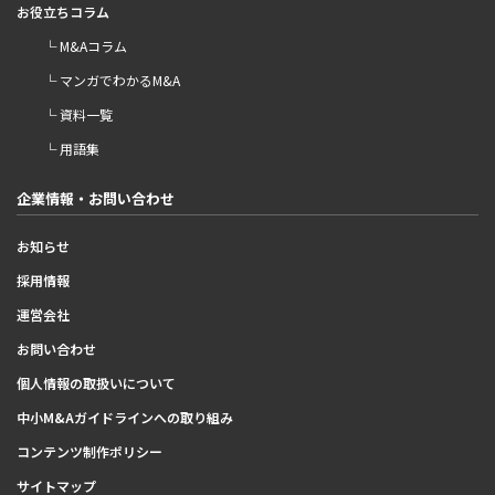
お役立ちコラム
└ M&Aコラム
└ マンガでわかるM&A
└ 資料一覧
└ 用語集
企業情報・お問い合わせ
お知らせ
採用情報
運営会社
お問い合わせ
個人情報の取扱いについて
中小M&Aガイドラインへの取り組み
コンテンツ制作ポリシー
サイトマップ