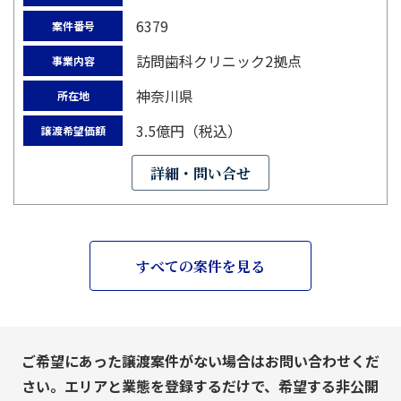
6379
案件番号
訪問歯科クリニック2拠点
事業内容
神奈川県
所在地
3.5億円（税込）
譲渡希望価額
詳細・問い合せ
すべての案件を見る
ご希望にあった譲渡案件がない場合はお問い合わせくだ
さい。エリアと業態を登録するだけで、希望する非公開