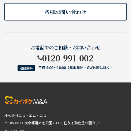
各種お問い合わせ
お電話でのご相談・お問い合わせ
0120-991-002
平日 9:00〜18:00（年末年始・GW休暇は除く）
通話無料
株式会社エス・エム・エス
〒105-0011 東京都港区芝公園2-11-1
住友不動産芝公園タワー
© SMS Co., Ltd.