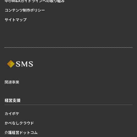
中小M&Aガイドラインへの取り組み
コンテンツ制作ポリシー
サイトマップ
関連事業
経営支援
カイポケ
かべなしクラウド
介護経営ドットコム