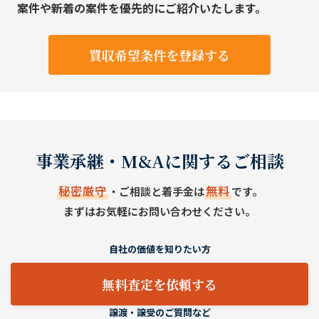
案件や新着の案件を優先的にご紹介いたします。
買収希望条件を登録する
事業承継・M&Aに関するご相談
秘密厳守
無料
・ご相談と着手金は
です。
まずはお気軽にお問い合わせください。
自社の価値を知りたい方
無料査定を依頼する
譲渡・譲受のご質問など