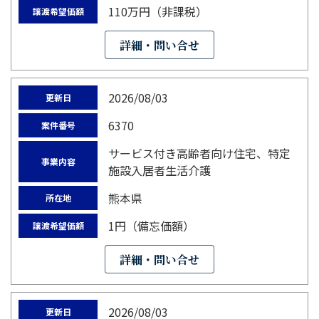
110万円（非課税）
譲渡希望価額
詳細・問い合せ
2026/08/03
更新日
6370
案件番号
サービス付き高齢者向け住宅、特定
事業内容
施設入居者生活介護
熊本県
所在地
1円（備忘価額）
譲渡希望価額
詳細・問い合せ
2026/08/03
更新日