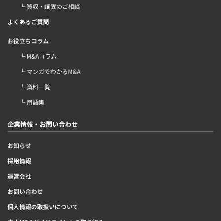
└ 買収・譲受のご相談
よくあるご質問
お役立ちコラム
└ M&Aコラム
└ マンガでわかるM&A
└ 資料一覧
└ 用語集
企業情報・お問い合わせ
お知らせ
採用情報
運営会社
お問い合わせ
個人情報の取扱いについて