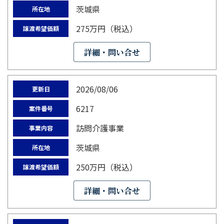
茨城県
所在地
275万円（税込）
譲渡希望価額
詳細・問い合せ
2026/08/06
更新日
6217
案件番号
訪問介護事業
事業内容
茨城県
所在地
250万円（税込）
譲渡希望価額
詳細・問い合せ