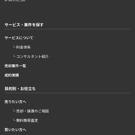
サービス・案件を探す
サービスについて
└ 料金体系
└ コンサルタント紹介
売却案件一覧
成約実績
目的別・お役立ち
売りたい方へ
└ 売却・譲渡のご相談
└ 無料簡易査定
買いたい方へ