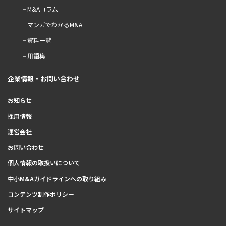
└ M&Aコラム
└ マンガでわかるM&A
└ 資料一覧
└ 用語集
企業情報・お問い合わせ
お知らせ
採用情報
運営会社
お問い合わせ
個人情報の取扱いについて
中小M&Aガイドラインへの取り組み
コンテンツ制作ポリシー
サイトマップ