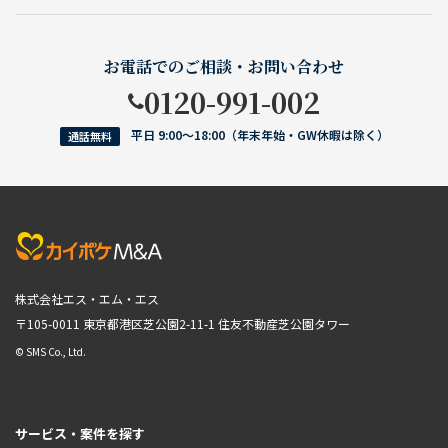
お電話でのご相談・お問い合わせ
0120-991-002
平日 9:00〜18:00（年末年始・GW休暇は除く）
通話無料
株式会社エス・エム・エス
〒105-0011 東京都港区芝公園2-11-1
住友不動産芝公園タワー
© SMS Co., Ltd.
サービス・案件を探す