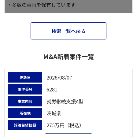
・多数の車両を保有しています
検索一覧へ戻る
M&A新着案件一覧
2026/08/07
更新日
6281
案件番号
就労継続支援A型
事業内容
茨城県
所在地
275万円（税込）
譲渡希望価額