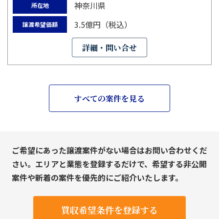
神奈川県
所在地
3.5億円（税込）
譲渡希望価額
詳細・問い合せ
すべての案件を見る
ご希望にあった譲渡案件がない場合はお問い合わせくだ
さい。エリアと業態を登録するだけで、希望する非公開
案件や新着の案件を優先的にご紹介いたします。
買収希望条件を登録する