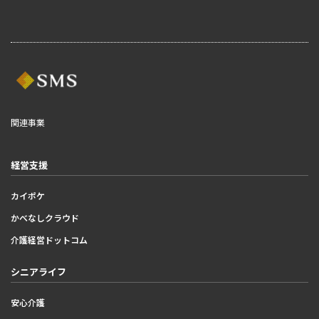
関連事業
経営支援
カイポケ
かべなしクラウド
介護経営ドットコム
シニアライフ
安心介護