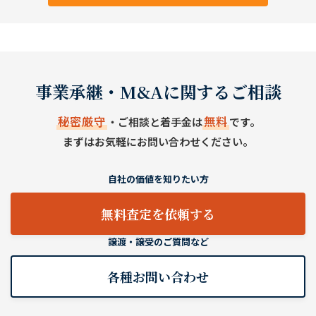
事業承継・M&Aに関するご相談
秘密厳守
無料
・ご相談と着手金は
です。
まずはお気軽にお問い合わせください。
自社の価値を知りたい方
無料査定を依頼する
譲渡・譲受のご質問など
各種お問い合わせ