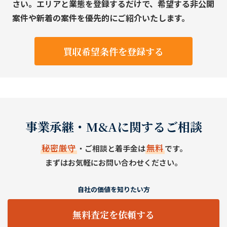
さい。エリアと業態を登録するだけで、希望する非公開
案件や新着の案件を優先的にご紹介いたします。
買収希望条件を登録する
事業承継・M&Aに関するご相談
秘密厳守
無料
・ご相談と着手金は
です。
まずはお気軽にお問い合わせください。
自社の価値を知りたい方
無料査定を依頼する