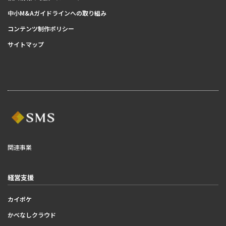
中小M&Aガイドラインへの取り組み
コンテンツ制作ポリシー
サイトマップ
関連事業
経営支援
カイポケ
かべなしクラウド