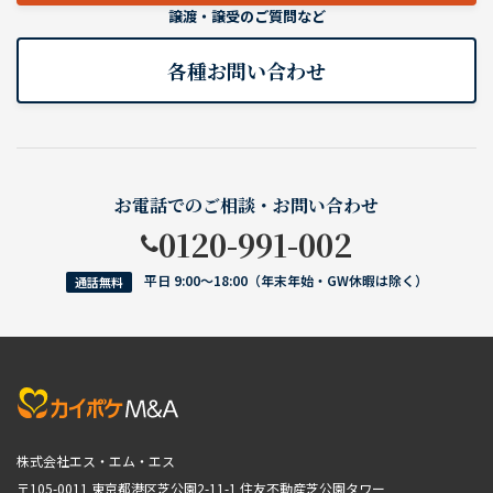
譲渡・譲受のご質問など
各種お問い合わせ
お電話でのご相談・お問い合わせ
0120-991-002
平日 9:00〜18:00（年末年始・GW休暇は除く）
通話無料
株式会社エス・エム・エス
〒105-0011 東京都港区芝公園2-11-1
住友不動産芝公園タワー