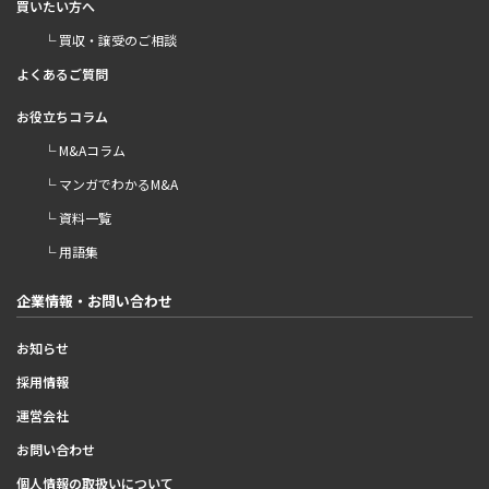
買いたい方へ
└ 買収・譲受のご相談
よくあるご質問
お役立ちコラム
└ M&Aコラム
└ マンガでわかるM&A
└ 資料一覧
└ 用語集
企業情報・お問い合わせ
お知らせ
採用情報
運営会社
お問い合わせ
個人情報の取扱いについて