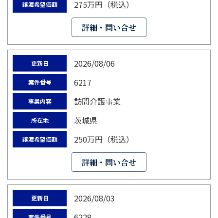
275万円（税込）
譲渡希望価額
詳細・問い合せ
2026/08/06
更新日
6217
案件番号
訪問介護事業
事業内容
茨城県
所在地
250万円（税込）
譲渡希望価額
詳細・問い合せ
2026/08/03
更新日
6228
案件番号