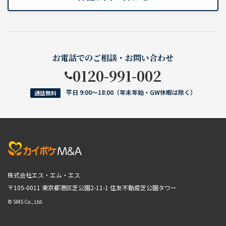
お電話でのご相談・お問い合わせ
0120-991-002
平日 9:00〜18:00（年末年始・GW休暇は除く）
通話無料
株式会社エス・エム・エス
〒105-0011 東京都港区芝公園2-11-1
住友不動産芝公園タワー
© SMS Co., Ltd.