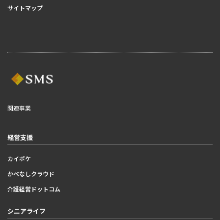
サイトマップ
関連事業
経営支援
カイポケ
かべなしクラウド
介護経営ドットコム
シニアライフ