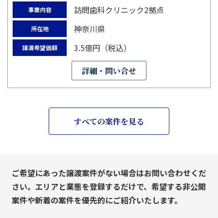
訪問歯科クリニック2拠点
事業内容
神奈川県
所在地
3.5億円（税込）
譲渡希望価額
詳細・問い合せ
すべての案件を見る
ご希望にあった譲渡案件がない場合はお問い合わせくだ
さい。エリアと業態を登録するだけで、希望する非公開
案件や新着の案件を優先的にご紹介いたします。