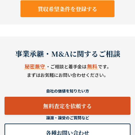
買収希望条件を登録する
事業承継・M&Aに関するご相談
秘密厳守
無料
・ご相談と着手金は
です。
まずはお気軽にお問い合わせください。
自社の価値を知りたい方
無料査定を依頼する
譲渡・譲受のご質問など
各種お問い合わせ