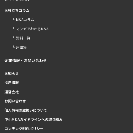
お役立ちコラム
└ M&Aコラム
└ マンガでわかるM&A
└ 資料一覧
└ 用語集
企業情報・お問い合わせ
お知らせ
採用情報
運営会社
お問い合わせ
個人情報の取扱いについて
中小M&Aガイドラインへの取り組み
コンテンツ制作ポリシー