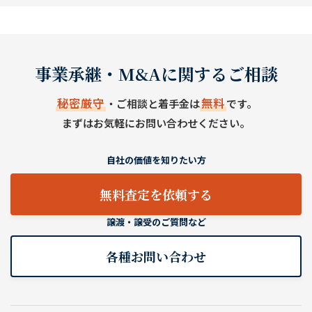
事業承継・M&Aに関するご相談
秘密厳守
無料
・ご相談と着手金は
です。
まずはお気軽にお問い合わせください。
自社の価値を知りたい方
無料査定を依頼する
譲渡・譲受のご質問など
各種お問い合わせ