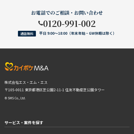
お電話でのご相談・お問い合わせ
0120-991-002
平日 9:00〜18:00（年末年始・GW休暇は除く）
通話無料
株式会社エス・エム・エス
〒105-0011 東京都港区芝公園2-11-1
住友不動産芝公園タワー
© SMS Co., Ltd.
サービス・案件を探す