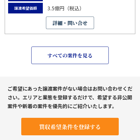
3.5億円（税込）
譲渡希望価額
詳細・問い合せ
すべての案件を見る
ご希望にあった譲渡案件がない場合はお問い合わせくだ
さい。エリアと業態を登録するだけで、希望する非公開
案件や新着の案件を優先的にご紹介いたします。
買収希望条件を登録する