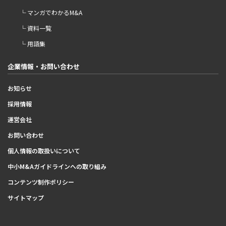
└ マンガでわかるM&A
└ 資料一覧
└ 用語集
企業情報・お問い合わせ
お知らせ
採用情報
運営会社
お問い合わせ
個人情報の取扱いについて
中小M&Aガイドラインへの取り組み
コンテンツ制作ポリシー
サイトマップ