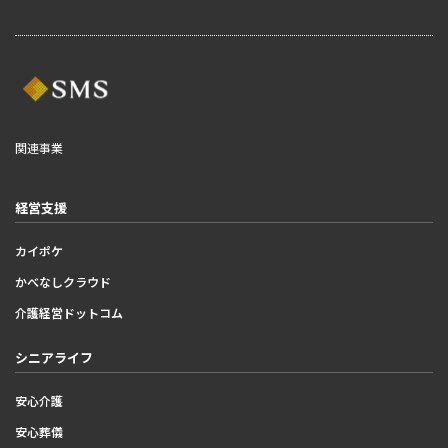
関連事業
経営支援
カイポケ
かべなしクラウド
介護経営ドットコム
シニアライフ
安心介護
安心葬儀