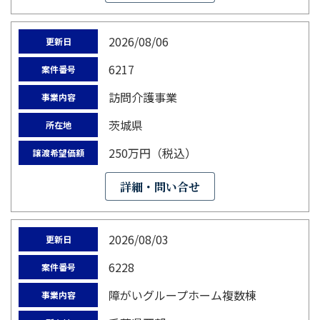
2026/08/06
更新日
6217
案件番号
訪問介護事業
事業内容
茨城県
所在地
250万円（税込）
譲渡希望価額
詳細・問い合せ
2026/08/03
更新日
6228
案件番号
障がいグループホーム複数棟
事業内容