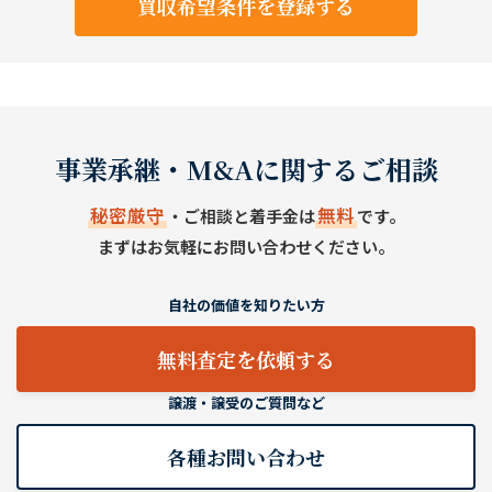
買収希望条件を登録する
事業承継・M&Aに関するご相談
秘密厳守
無料
・ご相談と着手金は
です。
まずはお気軽にお問い合わせください。
自社の価値を知りたい方
無料査定を依頼する
譲渡・譲受のご質問など
各種お問い合わせ