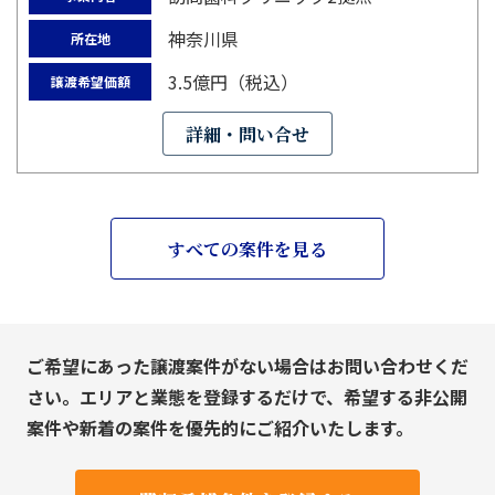
神奈川県
所在地
3.5億円（税込）
譲渡希望価額
詳細・問い合せ
すべての案件を見る
ご希望にあった譲渡案件がない場合はお問い合わせくだ
さい。エリアと業態を登録するだけで、希望する非公開
案件や新着の案件を優先的にご紹介いたします。