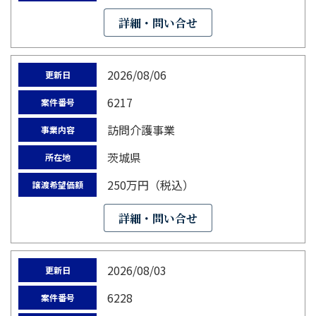
詳細・問い合せ
2026/08/06
更新日
6217
案件番号
訪問介護事業
事業内容
茨城県
所在地
250万円（税込）
譲渡希望価額
詳細・問い合せ
2026/08/03
更新日
6228
案件番号