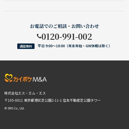
お電話でのご相談・お問い合わせ
0120-991-002
平日 9:00〜18:00（年末年始・GW休暇は除く）
通話無料
株式会社エス・エム・エス
〒105-0011 東京都港区芝公園2-11-1
住友不動産芝公園タワー
© SMS Co., Ltd.