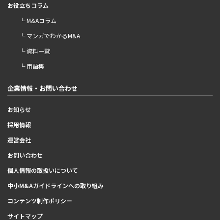
お役立ちコラム
└ M&Aコラム
└ マンガでわかるM&A
└ 資料一覧
└ 用語集
企業情報・お問い合わせ
お知らせ
採用情報
運営会社
お問い合わせ
個人情報の取扱いについて
中小M&Aガイドラインへの取り組み
コンテンツ制作ポリシー
サイトマップ