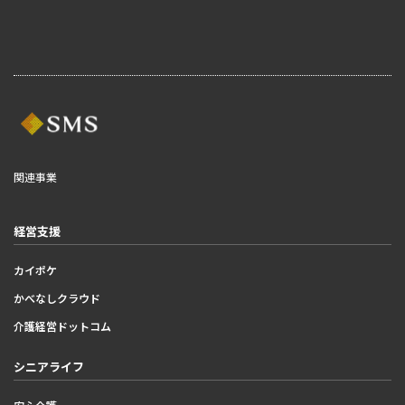
関連事業
経営支援
カイポケ
かべなしクラウド
介護経営ドットコム
シニアライフ