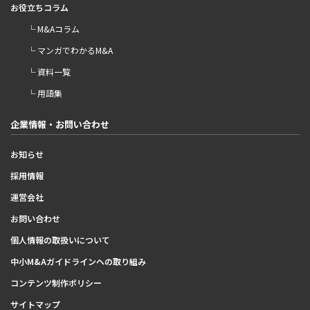
お役立ちコラム
└ M&Aコラム
└ マンガでわかるM&A
└ 資料一覧
└ 用語集
企業情報・お問い合わせ
お知らせ
採用情報
運営会社
お問い合わせ
個人情報の取扱いについて
中小M&Aガイドラインへの取り組み
コンテンツ制作ポリシー
サイトマップ