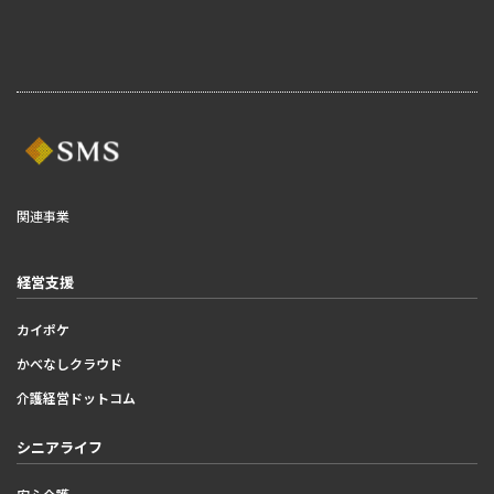
関連事業
経営支援
カイポケ
かべなしクラウド
介護経営ドットコム
シニアライフ