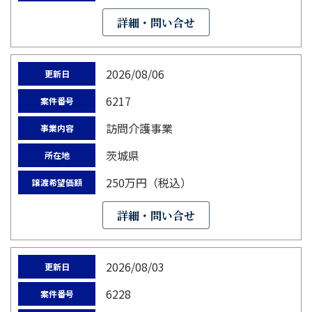
詳細・問い合せ
2026/08/06
更新日
6217
案件番号
訪問介護事業
事業内容
茨城県
所在地
250万円（税込）
譲渡希望価額
詳細・問い合せ
2026/08/03
更新日
6228
案件番号