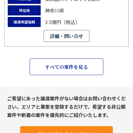
神奈川県
所在地
3.5億円（税込）
譲渡希望価額
詳細・問い合せ
すべての案件を見る
ご希望にあった譲渡案件がない場合はお問い合わせくだ
さい。エリアと業態を登録するだけで、希望する非公開
案件や新着の案件を優先的にご紹介いたします。