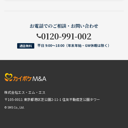
お電話でのご相談・お問い合わせ
0120-991-002
平日 9:00〜18:00（年末年始・GW休暇は除く）
通話無料
株式会社エス・エム・エス
〒105-0011 東京都港区芝公園2-11-1
住友不動産芝公園タワー
© SMS Co., Ltd.