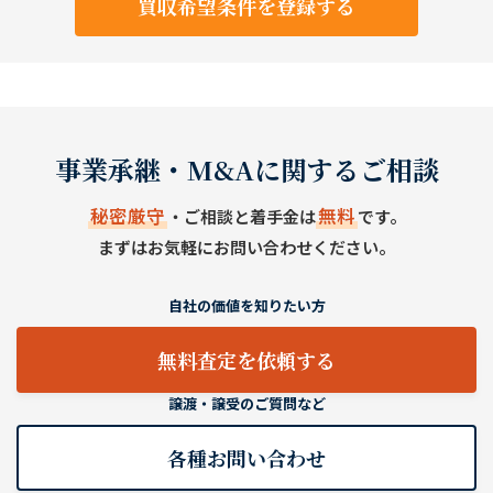
買収希望条件を登録する
事業承継・M&Aに関するご相談
秘密厳守
無料
・ご相談と着手金は
です。
まずはお気軽にお問い合わせください。
自社の価値を知りたい方
無料査定を依頼する
譲渡・譲受のご質問など
各種お問い合わせ