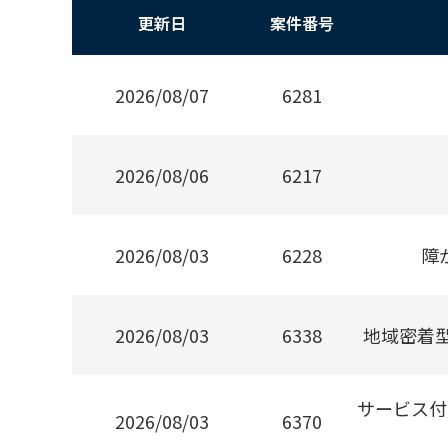
更新日
案件番号
2026/08/07
6281
2026/08/06
6217
2026/08/03
6228
障
2026/08/03
6338
地域密着
サービス付
2026/08/03
6370