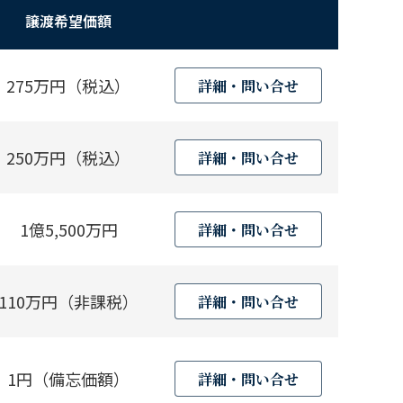
譲渡希望価額
275万円（税込）
詳細・問い合せ
250万円（税込）
詳細・問い合せ
1億5,500万円
詳細・問い合せ
110万円（非課税）
詳細・問い合せ
1円（備忘価額）
詳細・問い合せ