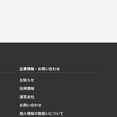
企業情報・お問い合わせ
お知らせ
採用情報
運営会社
お問い合わせ
個人情報の取扱いについて