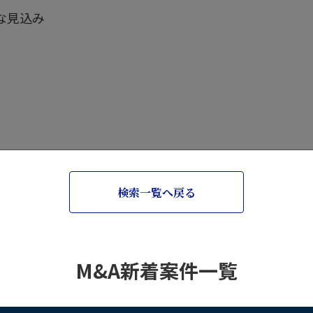
な見込み
検索一覧へ戻る
M&A新着案件一覧