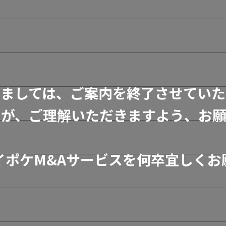
きましては、ご案内を終了させていた
すが、ご理解いただきますよう、お願
イポケM&Aサービスを何卒宜しくお