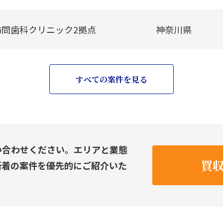
訪問歯科クリニック2拠点
神奈川県
すべての案件を見る
い合わせください。エリアと業態
買
新着の案件を優先的にご紹介いた