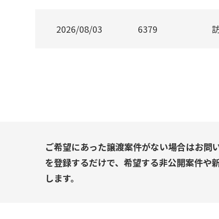
2026/08/03
6379
ご希望にあった譲渡案件がない場合はお問
を登録するだけで、希望する非公開案件や
します。