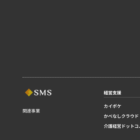
経営支援
カイポケ
関連事業
かべなしクラウド
介護経営ドットコ