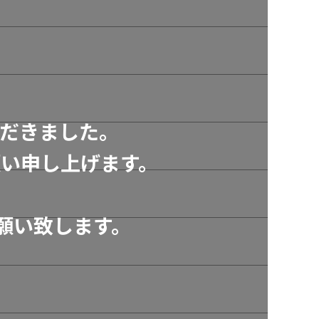
だきました。
い申し上げます。
願い致します。