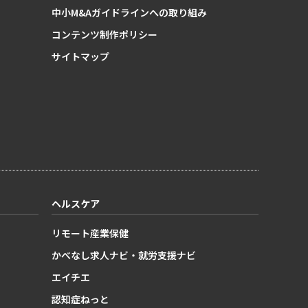
中小M&Aガイドラインへの取り組み
コンテンツ制作ポリシー
サイトマップ
ヘルスケア
リモート産業保健
かべなし求人ナビ・就労支援ナビ
エイチエ
認知症ねっと