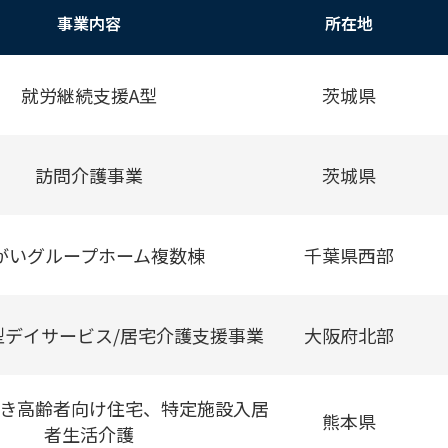
事業内容
所在地
就労継続支援A型
茨城県
訪問介護事業
茨城県
がいグループホーム複数棟
千葉県西部
型デイサービス/居宅介護支援事業
大阪府北部
き高齢者向け住宅、特定施設入居
熊本県
者生活介護