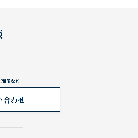
談
ご質問など
い合わせ