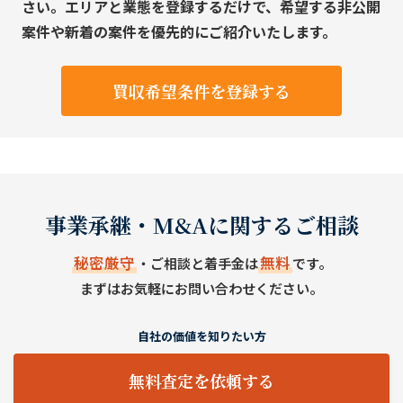
さい。エリアと業態を登録するだけで、希望する非公開
案件や新着の案件を優先的にご紹介いたします。
買収希望条件を登録する
事業承継・M&Aに関するご相談
秘密厳守
無料
・ご相談と着手金は
です。
まずはお気軽にお問い合わせください。
自社の価値を知りたい方
無料査定を依頼する