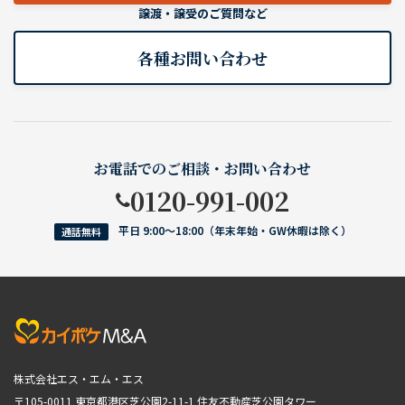
譲渡・譲受のご質問など
各種お問い合わせ
お電話でのご相談・お問い合わせ
0120-991-002
平日 9:00〜18:00（年末年始・GW休暇は除く）
通話無料
株式会社エス・エム・エス
〒105-0011 東京都港区芝公園2-11-1
住友不動産芝公園タワー