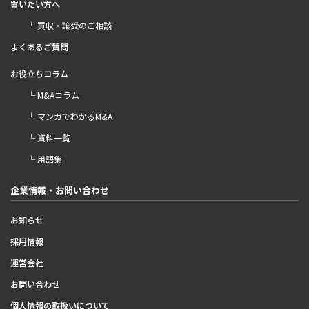
買いたい方へ
└ 買収・譲受のご相談
よくあるご質問
お役立ちコラム
└ M&Aコラム
└ マンガでわかるM&A
└ 資料一覧
└ 用語集
企業情報・お問い合わせ
お知らせ
採用情報
運営会社
お問い合わせ
個人情報の取扱いについて