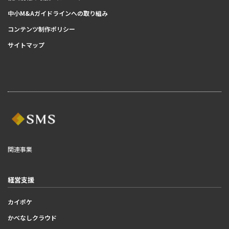
中小M&Aガイドラインへの取り組み
コンテンツ制作ポリシー
サイトマップ
関連事業
経営支援
カイポケ
かべなしクラウド