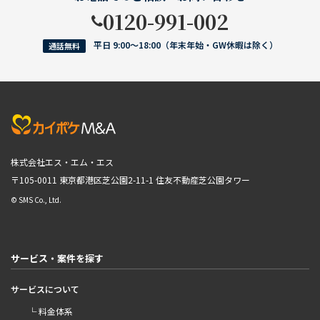
0120-991-002
平日 9:00〜18:00（年末年始・GW休暇は除く）
通話無料
株式会社エス・エム・エス
〒105-0011 東京都港区芝公園2-11-1
住友不動産芝公園タワー
© SMS Co., Ltd.
サービス・案件を探す
サービスについて
└ 料金体系