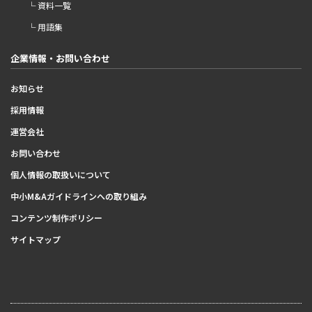
└ 資料一覧
└ 用語集
企業情報・お問い合わせ
お知らせ
採用情報
運営会社
お問い合わせ
個人情報の取扱いについて
中小M&Aガイドラインへの取り組み
コンテンツ制作ポリシー
サイトマップ