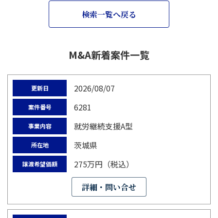
検索一覧へ戻る
M&A新着案件一覧
2026/08/07
更新日
6281
案件番号
就労継続支援A型
事業内容
茨城県
所在地
275万円（税込）
譲渡希望価額
詳細・問い合せ