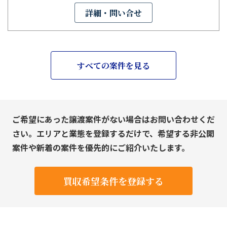
詳細・問い合せ
すべての案件を見る
ご希望にあった譲渡案件がない場合はお問い合わせくだ
さい。エリアと業態を登録するだけで、希望する非公開
案件や新着の案件を優先的にご紹介いたします。
買収希望条件を登録する