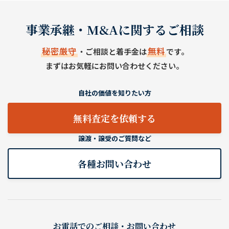
事業承継・M&Aに関するご相談
秘密厳守
無料
・ご相談と着手金は
です。
まずはお気軽にお問い合わせください。
自社の価値を知りたい方
無料査定を依頼する
譲渡・譲受のご質問など
各種お問い合わせ
お電話でのご相談・お問い合わせ